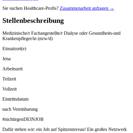
Sie suchen Healthcare-Profis?
Zusammenarbeit anfragen →
Stellenbeschreibung
Medizinische/r Fachangestellte/r Dialyse oder Gesundheits-und
Krankenpfleger/in (m/w/d)
Einsatzort(e)
Jena
Arbeitszeit
Teilzeit
Vollzeit
Eintrittsdatum
nach Vereinbarung
#nichtirgenDEINJOB
Dafür stehen wir: ein Job auf Spitzenniveau! Ein großes Netzwerk