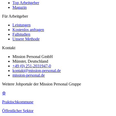
Top Arbeitgeber
Magazin
Für Arbeitgeber
Leistungen
Kostenlos anfragen
Fallstudien
Unsere Methode
Kontakt
Mission Personal GmbH
Münster, Deutschland
+49 (0) 251-2031947-0
kontakt@mission-personal.de
mission-personal.de
Weitere Jobportale der Mission Personal Gruppe
⚙
Praktischkommune
Öffentlicher Sektor