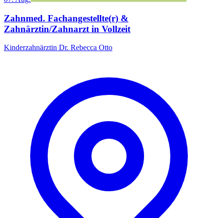
Zahnmed. Fachangestellte(r) &
Zahnärztin/Zahnarzt in Vollzeit
Kinderzahnärztin Dr. Rebecca Otto