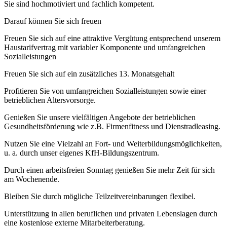
Sie sind hochmotiviert und fachlich kompetent.
Darauf können Sie sich freuen
Freuen Sie sich auf eine attraktive Vergütung entsprechend unserem
Haustarifvertrag mit variabler Komponente und umfangreichen
Sozialleistungen
Freuen Sie sich auf ein zusätzliches 13. Monatsgehalt
Profitieren Sie von umfangreichen Sozialleistungen sowie einer
betrieblichen Altersvorsorge.
Genießen Sie unsere vielfältigen Angebote der betrieblichen
Gesundheitsförderung wie z.B. Firmenfitness und Dienstradleasing.
Nutzen Sie eine Vielzahl an Fort- und Weiterbildungsmöglichkeiten,
u. a. durch unser eigenes KfH-Bildungszentrum.
Durch einen arbeitsfreien Sonntag genießen Sie mehr Zeit für sich
am Wochenende.
Bleiben Sie durch mögliche Teilzeitvereinbarungen flexibel.
Unterstützung in allen beruflichen und privaten Lebenslagen durch
eine kostenlose externe Mitarbeiterberatung.