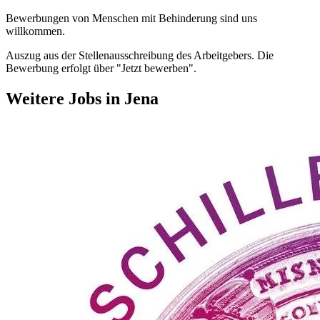
Bewerbungen von Menschen mit Behinderung sind uns
willkommen.
Auszug aus der Stellenausschreibung des Arbeitgebers. Die
Bewerbung erfolgt über "Jetzt bewerben".
Weitere Jobs in
Jena