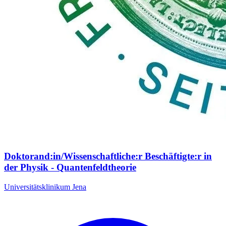
Doktorand:in/Wissenschaftliche:r Beschäftigte:r in
der Physik - Quantenfeldtheorie
Universitätsklinikum Jena