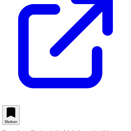
Merken