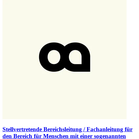
Stellvertretende Bereichsleitung / Fachanleitung für
den Bereich für Menschen mit einer sogenannten