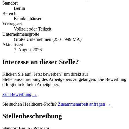
Standort
Berlin
Bereich
Krankenhäuser
Vertragsart
Vollzeit oder Teilzeit
Unternehmensgröße
Große Unternehmen (250 - 999 MA)
Aktualisiert
7. August 2026
Interesse an dieser Stelle?
Klicken Sie auf "Jetzt bewerben" um direkt zur
Stellenausschreibung des Arbeitgebers zu gelangen. Die Bewerbung
erfolgt direkt beim Arbeitgeber.
Zur Bewerbung →
Sie suchen Healthcare-Profis?
Zusammenarbeit anfragen →
Stellenbeschreibung
Standort Berlin / Potsdam