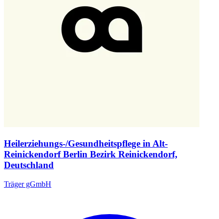
Heilerziehungs-/Gesundheitspflege in Alt-
Reinickendorf Berlin Bezirk Reinickendorf,
Deutschland
Träger gGmbH