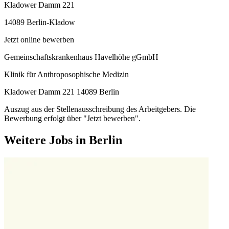
Kladower Damm 221
14089 Berlin-Kladow
Jetzt online bewerben
Gemeinschaftskrankenhaus Havelhöhe gGmbH
Klinik für Anthroposophische Medizin
Kladower Damm 221 14089 Berlin
Auszug aus der Stellenausschreibung des Arbeitgebers. Die
Bewerbung erfolgt über "Jetzt bewerben".
Weitere Jobs in
Berlin