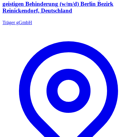
geistigen Behinderung (w/m/d) Berlin Bezirk
Reinickendorf, Deutschland
Träger gGmbH