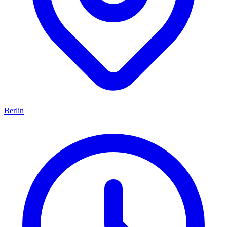
Berlin