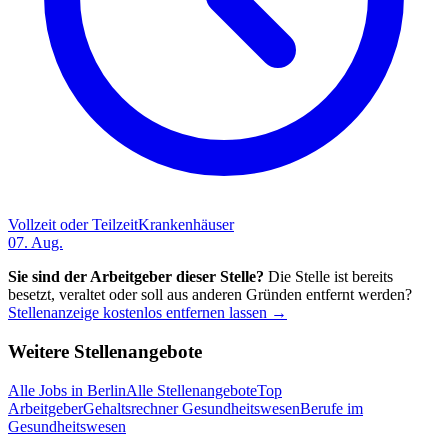
Vollzeit oder Teilzeit
Krankenhäuser
07. Aug.
Sie sind der Arbeitgeber dieser Stelle?
Die Stelle ist bereits
besetzt, veraltet oder soll aus anderen Gründen entfernt werden?
Stellenanzeige kostenlos entfernen lassen →
Weitere Stellenangebote
Alle Jobs in
Berlin
Alle Stellenangebote
Top
Arbeitgeber
Gehaltsrechner Gesundheitswesen
Berufe im
Gesundheitswesen