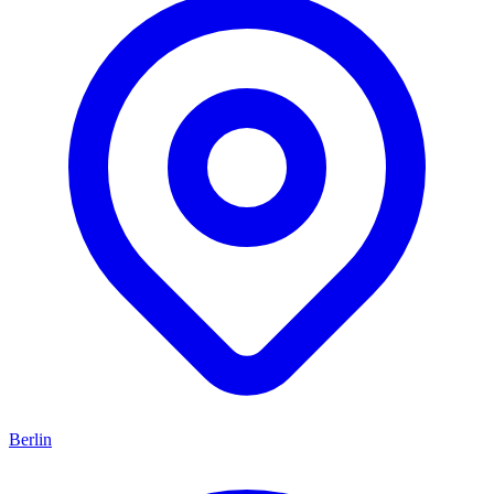
Berlin