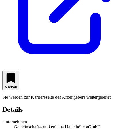
Merken
Sie werden zur Karriereseite des Arbeitgebers weitergeleitet.
Details
Unternehmen
Gemeinschaftskrankenhaus Havelhöhe gGmbH