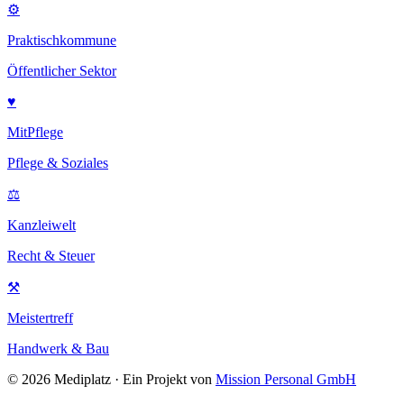
⚙
Praktischkommune
Öffentlicher Sektor
♥
MitPflege
Pflege & Soziales
⚖
Kanzleiwelt
Recht & Steuer
⚒
Meistertreff
Handwerk & Bau
©
2026
Mediplatz · Ein Projekt von
Mission Personal GmbH