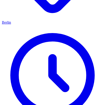
Berlin