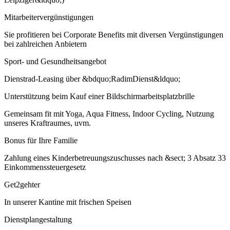
Mitarbeitervergünstigungen
Sie profitieren bei Corporate Benefits mit diversen Vergünstigungen
bei zahlreichen Anbietern
Sport- und Gesundheitsangebot
Dienstrad-Leasing über &bdquo;RadimDienst&ldquo;
Unterstützung beim Kauf einer Bildschirmarbeitsplatzbrille
Gemeinsam fit mit Yoga, Aqua Fitness, Indoor Cycling, Nutzung
unseres Kraftraumes, uvm.
Bonus für Ihre Familie
Zahlung eines Kinderbetreuungszuschusses nach &sect; 3 Absatz 33
Einkommenssteuergesetz
Get2gehter
In unserer Kantine mit frischen Speisen
Dienstplangestaltung