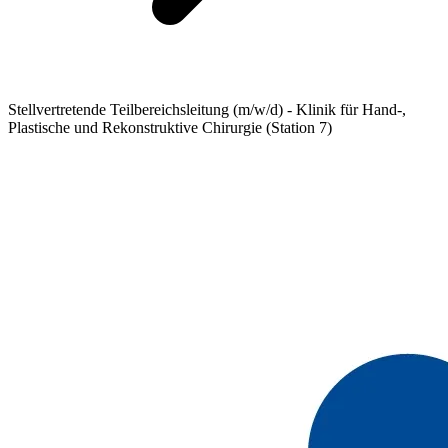
Stellvertretende Teilbereichsleitung (m/w/d) - Klinik für Hand-,
Plastische und Rekonstruktive Chirurgie (Station 7)