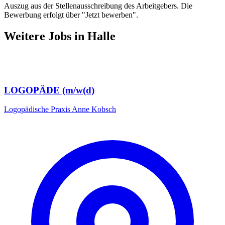
Auszug aus der Stellenausschreibung des Arbeitgebers. Die
Bewerbung erfolgt über "Jetzt bewerben".
Weitere Jobs in
Halle
LOGOPÄDE (m/w(d)
Logopädische Praxis Anne Kobsch