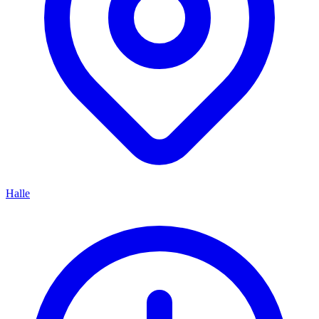
Halle