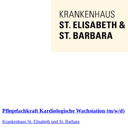
Pflegefachkraft Kardiologische Wachstation (m/w/d)
Krankenhaus St. Elisabeth und St. Barbara