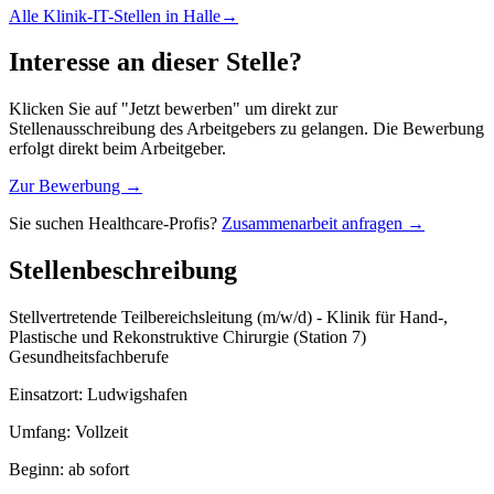
Alle
Klinik-IT
-Stellen in
Halle
→
Interesse an dieser Stelle?
Klicken Sie auf "Jetzt bewerben" um direkt zur
Stellenausschreibung des Arbeitgebers zu gelangen. Die Bewerbung
erfolgt direkt beim Arbeitgeber.
Zur Bewerbung →
Sie suchen Healthcare-Profis?
Zusammenarbeit anfragen →
Stellenbeschreibung
Stellvertretende Teilbereichsleitung (m/w/d) - Klinik für Hand-,
Plastische und Rekonstruktive Chirurgie (Station 7)
Gesundheitsfachberufe
Einsatzort: Ludwigshafen
Umfang: Vollzeit
Beginn: ab sofort