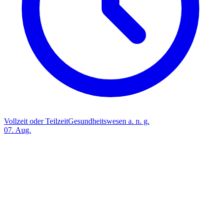
Vollzeit oder Teilzeit
Gesundheitswesen a. n. g.
07. Aug.