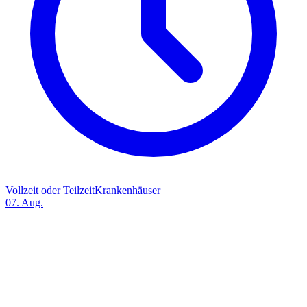
Vollzeit oder Teilzeit
Krankenhäuser
07. Aug.