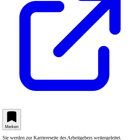
Merken
Sie werden zur Karriereseite des Arbeitgebers weitergeleitet.