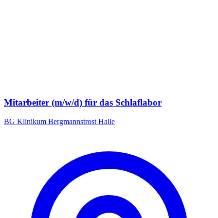
Mitarbeiter (m/w/d) für das Schlaflabor
BG Klinikum Bergmannstrost Halle