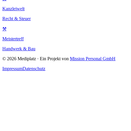
Kanzleiwelt
Recht & Steuer
⚒
Meistertreff
Handwerk & Bau
©
2026
Mediplatz · Ein Projekt von
Mission Personal GmbH
Impressum
Datenschutz