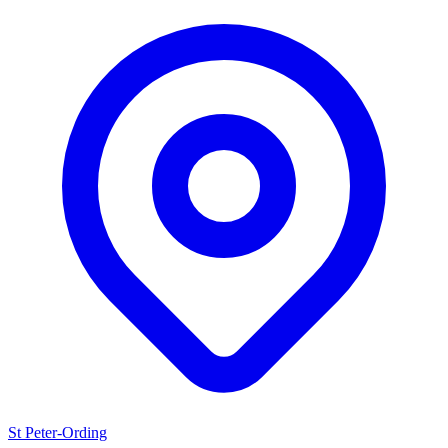
St Peter-Ording