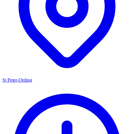
St Peter-Ording