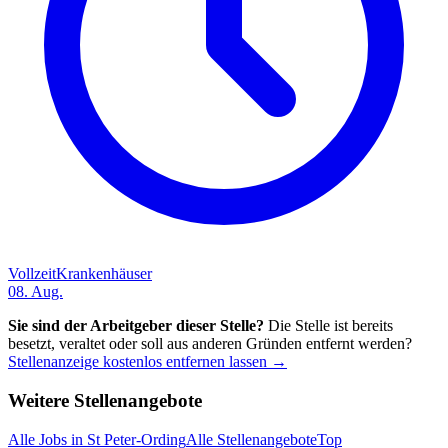
Vollzeit
Krankenhäuser
08. Aug.
Sie sind der Arbeitgeber dieser Stelle?
Die Stelle ist bereits
besetzt, veraltet oder soll aus anderen Gründen entfernt werden?
Stellenanzeige kostenlos entfernen lassen →
Weitere Stellenangebote
Alle Jobs in
St Peter-Ording
Alle Stellenangebote
Top