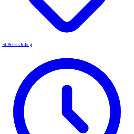
St Peter-Ording