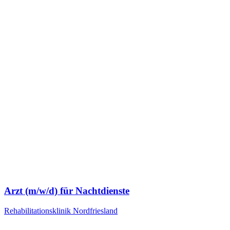
Arzt (m/w/d) für Nachtdienste
Rehabilitationsklinik Nordfriesland