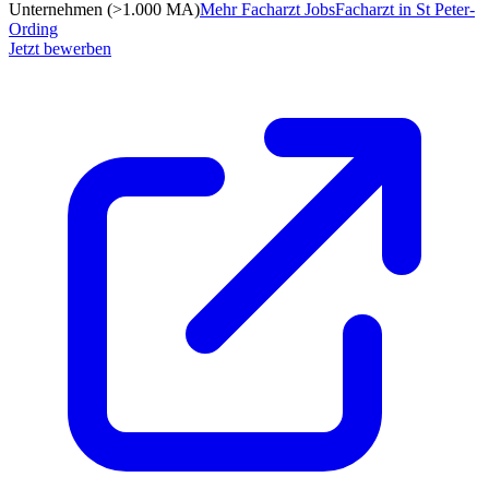
Unternehmen (>1.000 MA)
Mehr
Facharzt
Jobs
Facharzt
in
St Peter-
Ording
Jetzt bewerben