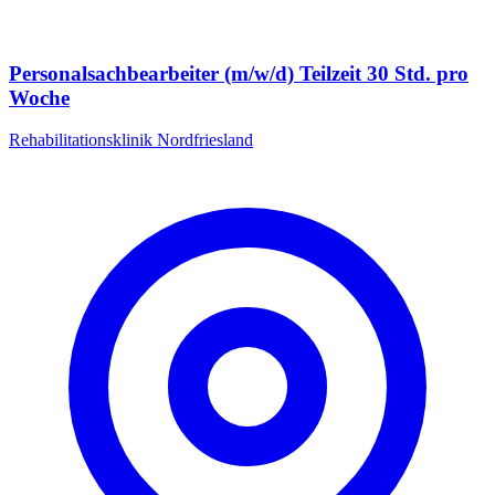
Personalsachbearbeiter (m/w/d) Teilzeit 30 Std. pro
Woche
Rehabilitationsklinik Nordfriesland