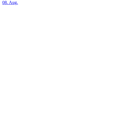
08. Aug.