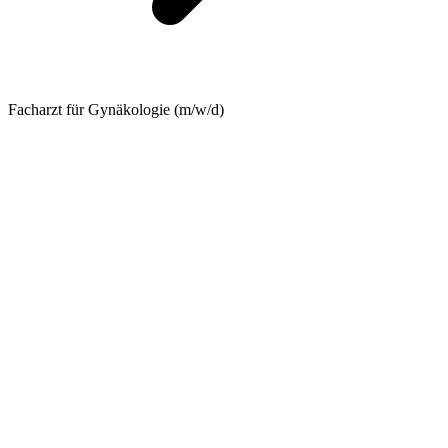
Facharzt für Gynäkologie (m/w/d)