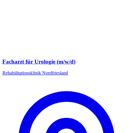
Facharzt für Urologie (m/w/d)
Rehabilitationsklinik Nordfriesland