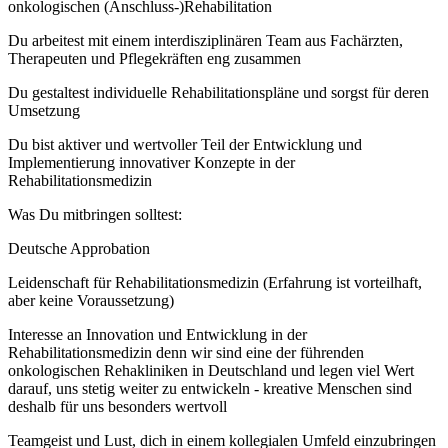
onkologischen (Anschluss-)Rehabilitation
Du arbeitest mit einem interdisziplinären Team aus Fachärzten,
Therapeuten und Pflegekräften eng zusammen
Du gestaltest individuelle Rehabilitationspläne und sorgst für deren
Umsetzung
Du bist aktiver und wertvoller Teil der Entwicklung und
Implementierung innovativer Konzepte in der
Rehabilitationsmedizin
Was Du mitbringen solltest:
Deutsche Approbation
Leidenschaft für Rehabilitationsmedizin (Erfahrung ist vorteilhaft,
aber keine Voraussetzung)
Interesse an Innovation und Entwicklung in der
Rehabilitationsmedizin denn wir sind eine der führenden
onkologischen Rehakliniken in Deutschland und legen viel Wert
darauf, uns stetig weiter zu entwickeln - kreative Menschen sind
deshalb für uns besonders wertvoll
Teamgeist und Lust, dich in einem kollegialen Umfeld einzubringen