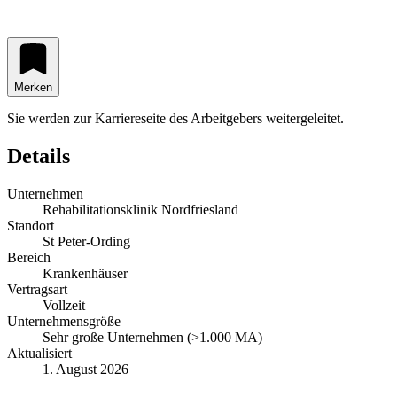
Merken
Sie werden zur Karriereseite des Arbeitgebers weitergeleitet.
Details
Unternehmen
Rehabilitationsklinik Nordfriesland
Standort
St Peter-Ording
Bereich
Krankenhäuser
Vertragsart
Vollzeit
Unternehmensgröße
Sehr große Unternehmen (>1.000 MA)
Aktualisiert
1. August 2026