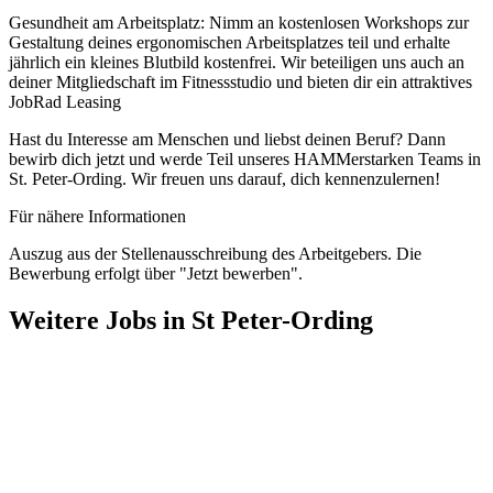
Gesundheit am Arbeitsplatz: Nimm an kostenlosen Workshops zur
Gestaltung deines ergonomischen Arbeitsplatzes teil und erhalte
jährlich ein kleines Blutbild kostenfrei. Wir beteiligen uns auch an
deiner Mitgliedschaft im Fitnessstudio und bieten dir ein attraktives
JobRad Leasing
Hast du Interesse am Menschen und liebst deinen Beruf? Dann
bewirb dich jetzt und werde Teil unseres HAMMerstarken Teams in
St. Peter-Ording. Wir freuen uns darauf, dich kennenzulernen!
Für nähere Informationen
Auszug aus der Stellenausschreibung des Arbeitgebers. Die
Bewerbung erfolgt über "Jetzt bewerben".
Weitere Jobs in
St Peter-Ording