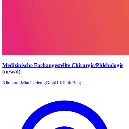
Medizinische Fachangestellte Chirurgie/Phlebologie
(m/w/d)
Klinikum Mittelbaden gGmbH Klinik Balg