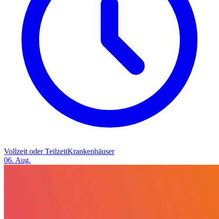
Vollzeit oder Teilzeit
Krankenhäuser
06. Aug.