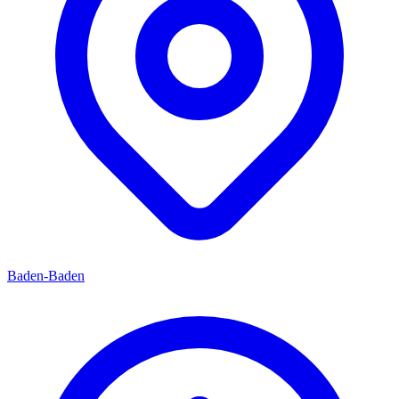
Baden-Baden