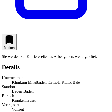
Merken
Sie werden zur Karriereseite des Arbeitgebers weitergeleitet.
Details
Unternehmen
Klinikum Mittelbaden gGmbH Klinik Balg
Standort
Baden-Baden
Bereich
Krankenhäuser
Vertragsart
Vollzeit