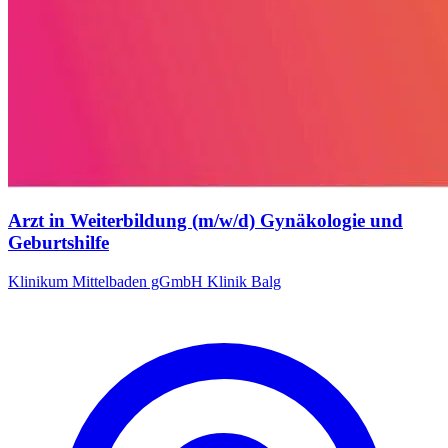
Arzt in Weiterbildung (m/w/d) Gynäkologie und
Geburtshilfe
Klinikum Mittelbaden gGmbH Klinik Balg