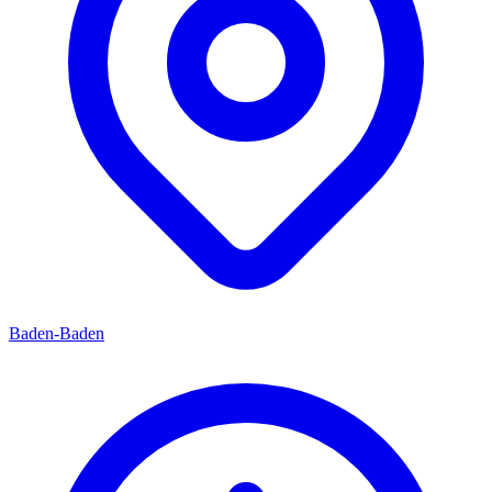
Baden-Baden