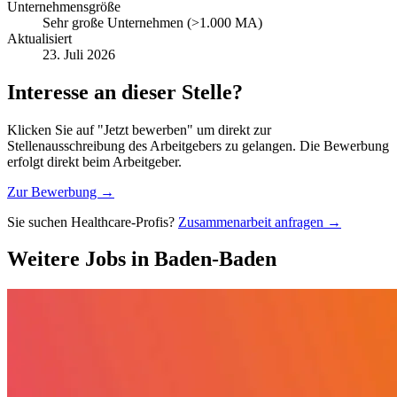
Unternehmensgröße
Sehr große Unternehmen (>1.000 MA)
Aktualisiert
23. Juli 2026
Interesse an dieser Stelle?
Klicken Sie auf "Jetzt bewerben" um direkt zur
Stellenausschreibung des Arbeitgebers zu gelangen. Die Bewerbung
erfolgt direkt beim Arbeitgeber.
Zur Bewerbung →
Sie suchen Healthcare-Profis?
Zusammenarbeit anfragen →
Weitere Jobs in
Baden-Baden