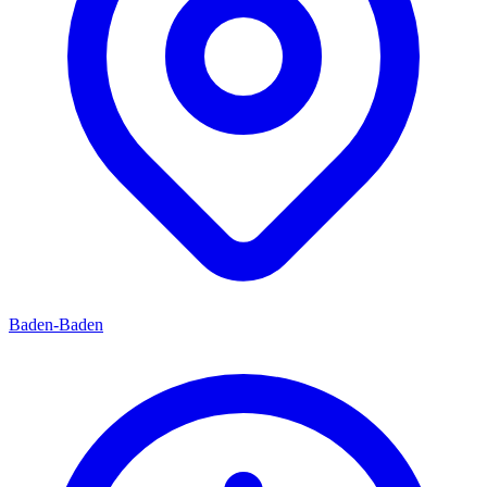
Baden-Baden