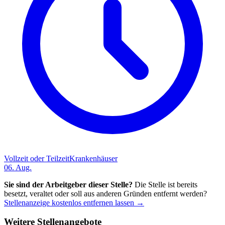
Vollzeit oder Teilzeit
Krankenhäuser
06. Aug.
Sie sind der Arbeitgeber dieser Stelle?
Die Stelle ist bereits
besetzt, veraltet oder soll aus anderen Gründen entfernt werden?
Stellenanzeige kostenlos entfernen lassen →
Weitere Stellenangebote