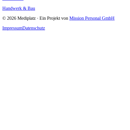
Handwerk & Bau
©
2026
Mediplatz · Ein Projekt von
Mission Personal GmbH
Impressum
Datenschutz