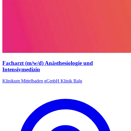
Facharzt (m/w/d) Anästhesiologie und
Intensivmedizin
Klinikum Mittelbaden gGmbH Klinik Balg