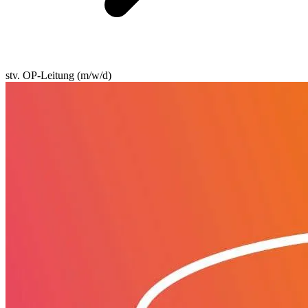
stv. OP-Leitung (m/w/d)