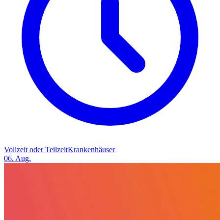
Vollzeit oder Teilzeit
Krankenhäuser
06. Aug.