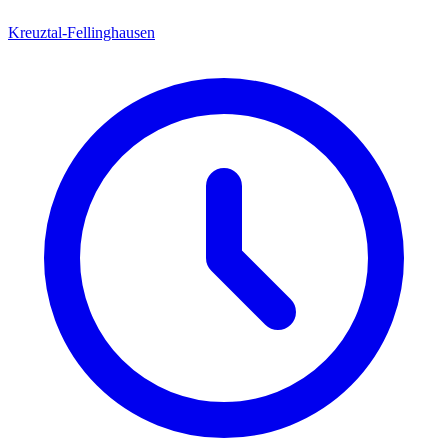
Kreuztal-Fellinghausen