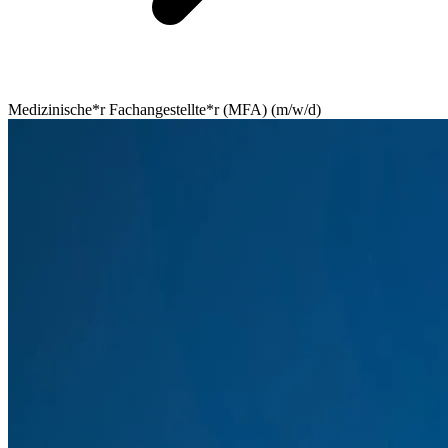
Medizinische*r Fachangestellte*r (MFA) (m/w/d)