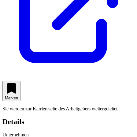
Merken
Sie werden zur Karriereseite des Arbeitgebers weitergeleitet.
Details
Unternehmen