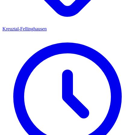
Kreuztal-Fellinghausen