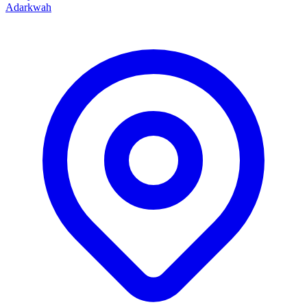
Adarkwah