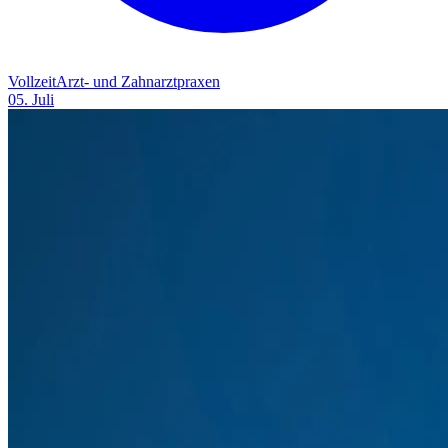
Vollzeit
Arzt- und Zahnarztpraxen
05. Juli