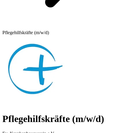
Pflegehilfskräfte (m/w/d)
Pflegehilfskräfte (m/w/d)