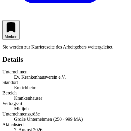
Merken
Sie werden zur Karriereseite des Arbeitgebers weitergeleitet.
Details
Unternehmen
Ev. Krankenhausverein e.V.
Standort
Emlichheim
Bereich
Krankenhäuser
Vertragsart
Minijob
Unternehmensgröße
Große Unternehmen (250 - 999 MA)
Aktualisiert
7. August 2026