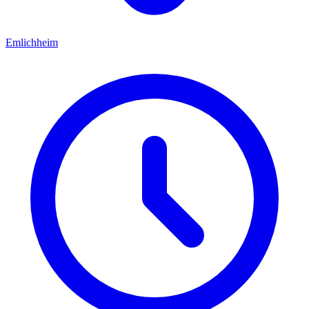
Emlichheim