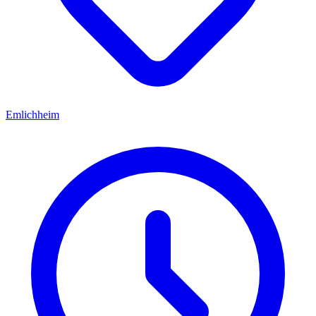
Emlichheim