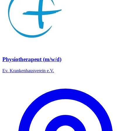
Physiotherapeut (m/w/d)
Ev. Krankenhausverein e.V.