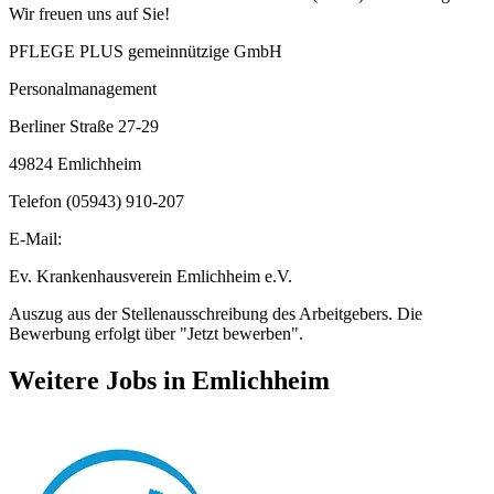
Wir freuen uns auf Sie!
PFLEGE PLUS gemeinnützige GmbH
Personalmanagement
Berliner Straße 27-29
49824 Emlichheim
Telefon (05943) 910-207
E-Mail:
Ev. Krankenhausverein Emlichheim e.V.
Auszug aus der Stellenausschreibung des Arbeitgebers. Die
Bewerbung erfolgt über "Jetzt bewerben".
Weitere Jobs in
Emlichheim