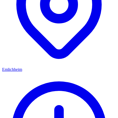
Emlichheim