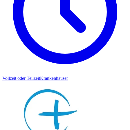
Vollzeit oder Teilzeit
Krankenhäuser