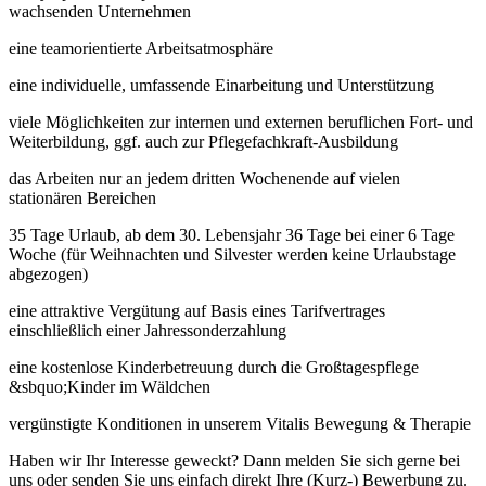
wachsenden Unternehmen
eine teamorientierte Arbeitsatmosphäre
eine individuelle, umfassende Einarbeitung und Unterstützung
viele Möglichkeiten zur internen und externen beruflichen Fort- und
Weiterbildung, ggf. auch zur Pflegefachkraft-Ausbildung
das Arbeiten nur an jedem dritten Wochenende auf vielen
stationären Bereichen
35 Tage Urlaub, ab dem 30. Lebensjahr 36 Tage bei einer 6 Tage
Woche (für Weihnachten und Silvester werden keine Urlaubstage
abgezogen)
eine attraktive Vergütung auf Basis eines Tarifvertrages
einschließlich einer Jahressonderzahlung
eine kostenlose Kinderbetreuung durch die Großtagespflege
&sbquo;Kinder im Wäldchen
vergünstigte Konditionen in unserem Vitalis Bewegung & Therapie
Haben wir Ihr Interesse geweckt? Dann melden Sie sich gerne bei
uns oder senden Sie uns einfach direkt Ihre (Kurz-) Bewerbung zu.