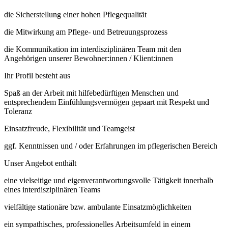
die Sicherstellung einer hohen Pflegequalität
die Mitwirkung am Pflege- und Betreuungsprozess
die Kommunikation im interdisziplinären Team mit den
Angehörigen unserer Bewohner:innen / Klient:innen
Ihr Profil besteht aus
Spaß an der Arbeit mit hilfebedürftigen Menschen und
entsprechendem Einfühlungsvermögen gepaart mit Respekt und
Toleranz
Einsatzfreude, Flexibilität und Teamgeist
ggf. Kenntnissen und / oder Erfahrungen im pflegerischen Bereich
Unser Angebot enthält
eine vielseitige und eigenverantwortungsvolle Tätigkeit innerhalb
eines interdisziplinären Teams
vielfältige stationäre bzw. ambulante Einsatzmöglichkeiten
ein sympathisches, professionelles Arbeitsumfeld in einem