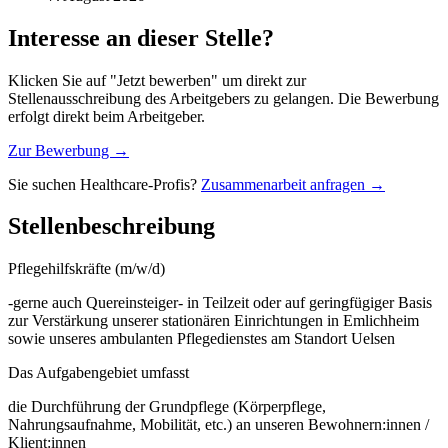
Interesse an dieser Stelle?
Klicken Sie auf "Jetzt bewerben" um direkt zur
Stellenausschreibung des Arbeitgebers zu gelangen. Die Bewerbung
erfolgt direkt beim Arbeitgeber.
Zur Bewerbung →
Sie suchen Healthcare-Profis?
Zusammenarbeit anfragen →
Stellenbeschreibung
Pflegehilfskräfte (m/w/d)
-gerne auch Quereinsteiger- in Teilzeit oder auf geringfügiger Basis
zur Verstärkung unserer stationären Einrichtungen in Emlichheim
sowie unseres ambulanten Pflegedienstes am Standort Uelsen
Das Aufgabengebiet umfasst
die Durchführung der Grundpflege (Körperpflege,
Nahrungsaufnahme, Mobilität, etc.) an unseren Bewohnern:innen /
Klient:innen