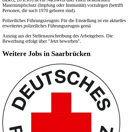
Masernimpfschutz (Impfung oder Immunität) vorzulegen (betrifft
Personen, die nach 1970 geboren sind).
Polizeiliches Führungszeugnis: Für die Einstellung ist ein aktuelles
erweitertes polizeiliches Führungszeugnis gemä
Auszug aus der Stellenausschreibung des Arbeitgebers. Die
Bewerbung erfolgt über "Jetzt bewerben".
Weitere Jobs in
Saarbrücken