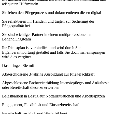
adäquaten Hilfsmitteln
Sie leben den Pflegeprozess und dokumentieren diesen digital
Sie reflektieren Ihr Handeln und tragen zur Sicherung der
Pflegequalität bei
Sie sind wichtiger Partner in einem multiprofessionellen
Behandlungsteam
Ihr Dienstplan ist verbindlich und wird durch Sie in
Eigenverantwortung gestaltet und falls Sie doch mal einspringen
wird dies vergütet
Das bringen Sie mit
Abgeschlossene 3-jährige Ausbildung zur Pflegefachkraft
Abgeschlossene Fachweiterbildung Intensivpflege- und Anästhesie
oder Bereitschaft diese zu erwerben
Belastbarkeit in Bezug auf Notfallsituationen und Arbeitsspitzen
Engagement, Flexibilität und Einsatzbereitschaft
Bereitschaft zur Fort- und Weiterbildung