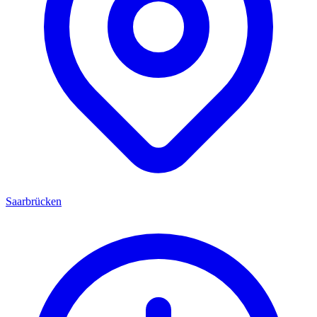
Saarbrücken