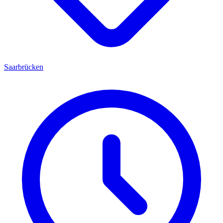
Saarbrücken