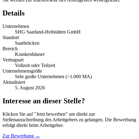
Details
Unternehmen
SHG Saarland-Heilstätten GmbH
Standort
Saarbrücken
Bereich
Krankenhäuser
Vertragsart
Vollzeit oder Teilzeit
Unternehmensgröße
Sehr große Unternehmen (>1.000 MA)
Aktualisiert
5. August 2026
Interesse an dieser Stelle?
Klicken Sie auf "Jetzt bewerben" um direkt zur
Stellenausschreibung des Arbeitgebers zu gelangen. Die Bewerbung
erfolgt direkt beim Arbeitgeber.
Zur Bewerbung →