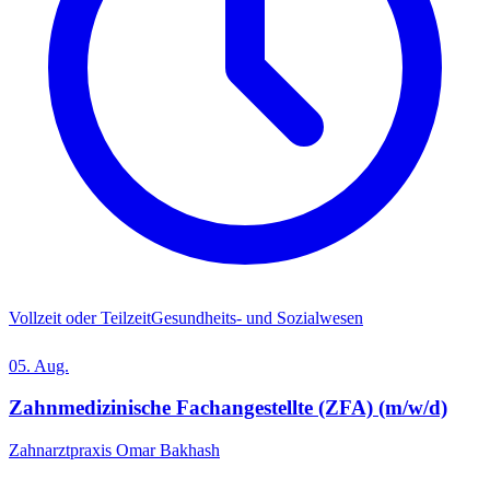
Vollzeit oder Teilzeit
Gesundheits- und Sozialwesen
05. Aug.
Zahnmedizinische Fachangestellte (ZFA) (m/w/d)
Zahnarztpraxis Omar Bakhash