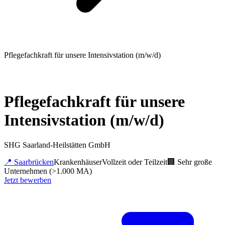
Pflegefachkraft für unsere Intensivstation (m/w/d)
Pflegefachkraft für unsere
Intensivstation (m/w/d)
SHG Saarland-Heilstätten GmbH
📍
Saarbrücken
Krankenhäuser
Vollzeit oder Teilzeit
🏢
Sehr große
Unternehmen (>1.000 MA)
Jetzt bewerben