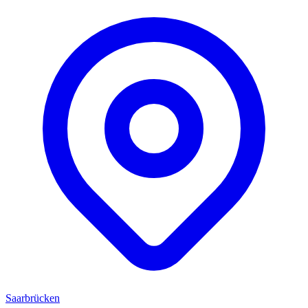
Saarbrücken