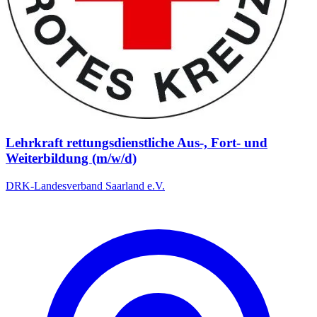
Lehrkraft rettungsdienstliche Aus-, Fort- und
Weiterbildung (m/w/d)
DRK-Landesverband Saarland e.V.