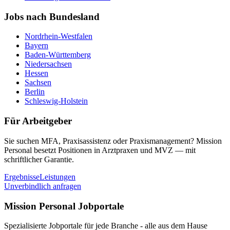
Jobs nach Bundesland
Nordrhein-Westfalen
Bayern
Baden-Württemberg
Niedersachsen
Hessen
Sachsen
Berlin
Schleswig-Holstein
Für Arbeitgeber
Sie suchen MFA, Praxisassistenz oder Praxismanagement? Mission
Personal besetzt Positionen in Arztpraxen und MVZ — mit
schriftlicher Garantie.
Ergebnisse
Leistungen
Unverbindlich anfragen
Mission Personal Jobportale
Spezialisierte Jobportale für jede Branche - alle aus dem Hause