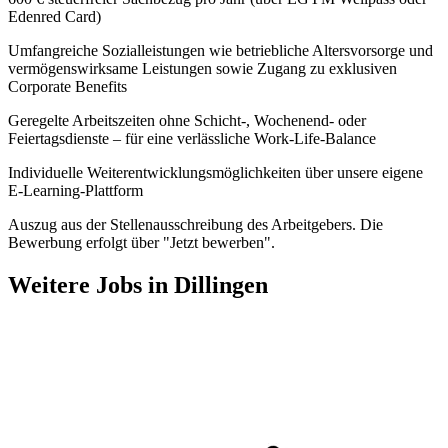
Edenred Card)
Umfangreiche Sozialleistungen wie betriebliche Altersvorsorge und
vermögenswirksame Leistungen sowie Zugang zu exklusiven
Corporate Benefits
Geregelte Arbeitszeiten ohne Schicht-, Wochenend- oder
Feiertagsdienste – für eine verlässliche Work-Life-Balance
Individuelle Weiterentwicklungsmöglichkeiten über unsere eigene
E-Learning-Plattform
Auszug aus der Stellenausschreibung des Arbeitgebers. Die
Bewerbung erfolgt über "Jetzt bewerben".
Weitere Jobs in
Dillingen