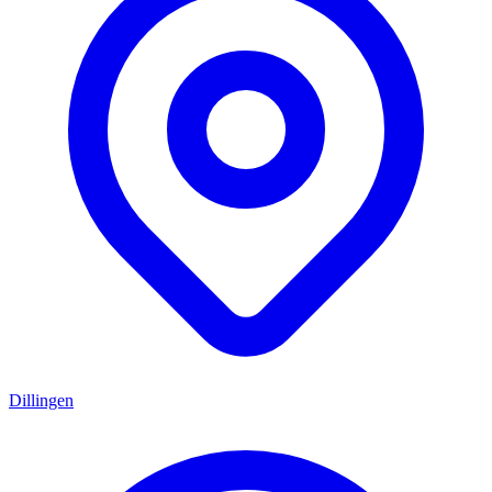
Dillingen