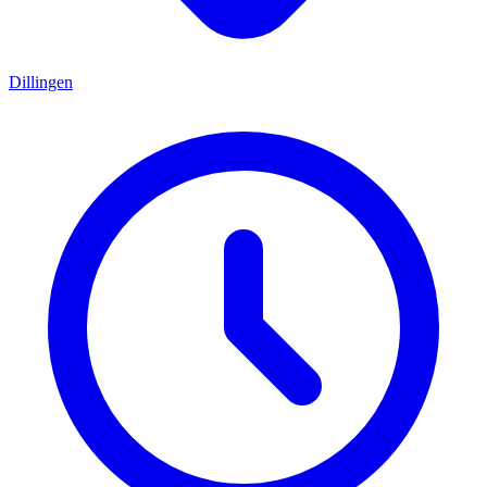
Dillingen