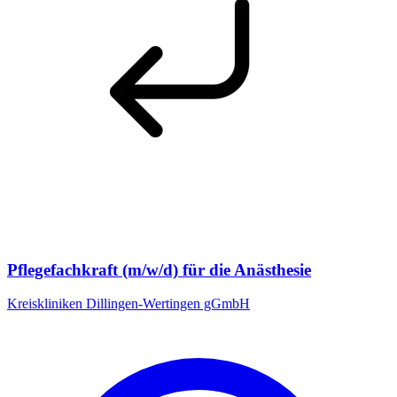
Pflegefachkraft (m/w/d) für die Anästhesie
Kreiskliniken Dillingen-Wertingen gGmbH