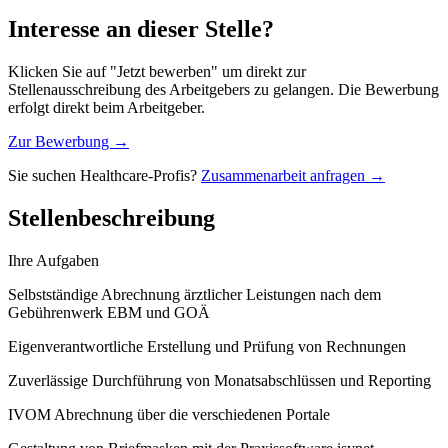
Interesse an dieser Stelle?
Klicken Sie auf "Jetzt bewerben" um direkt zur
Stellenausschreibung des Arbeitgebers zu gelangen. Die Bewerbung
erfolgt direkt beim Arbeitgeber.
Zur Bewerbung →
Sie suchen Healthcare-Profis?
Zusammenarbeit anfragen →
Stellenbeschreibung
Ihre Aufgaben
Selbstständige Abrechnung ärztlicher Leistungen nach dem
Gebührenwerk EBM und GOÄ
Eigenverantwortliche Erstellung und Prüfung von Rechnungen
Zuverlässige Durchführung von Monatsabschlüssen und Reporting
IVOM Abrechnung über die verschiedenen Portale