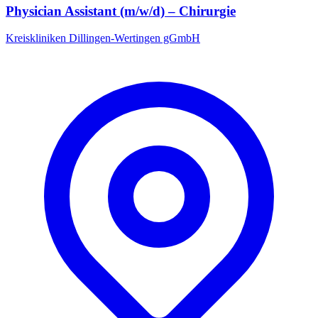
Physician Assistant (m/w/d) – Chirurgie
Kreiskliniken Dillingen-Wertingen gGmbH