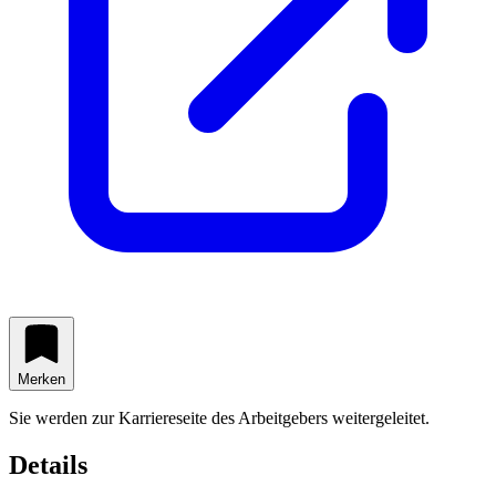
Merken
Sie werden zur Karriereseite des Arbeitgebers weitergeleitet.
Details