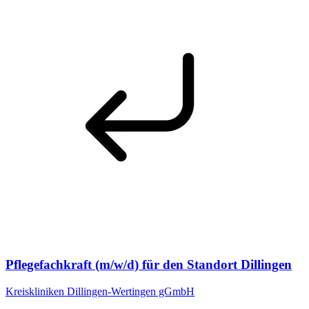
Pflegefachkraft (m/w/d) für den Standort Dillingen
Kreiskliniken Dillingen-Wertingen gGmbH