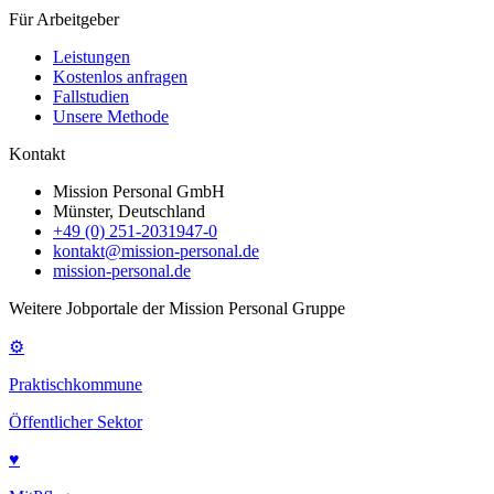
Für Arbeitgeber
Leistungen
Kostenlos anfragen
Fallstudien
Unsere Methode
Kontakt
Mission Personal GmbH
Münster, Deutschland
+49 (0) 251-2031947-0
kontakt@mission-personal.de
mission-personal.de
Weitere Jobportale der Mission Personal Gruppe
⚙
Praktischkommune
Öffentlicher Sektor
♥