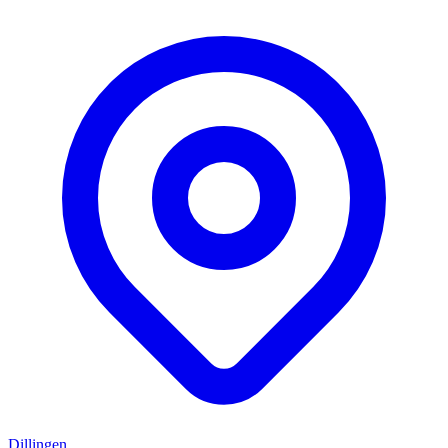
Dillingen