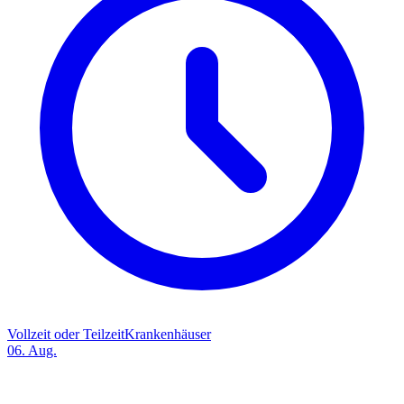
Vollzeit oder Teilzeit
Krankenhäuser
06. Aug.