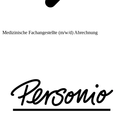
Medizinische Fachangestellte (m/w/d) Abrechnung