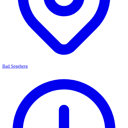
Bad Segeberg