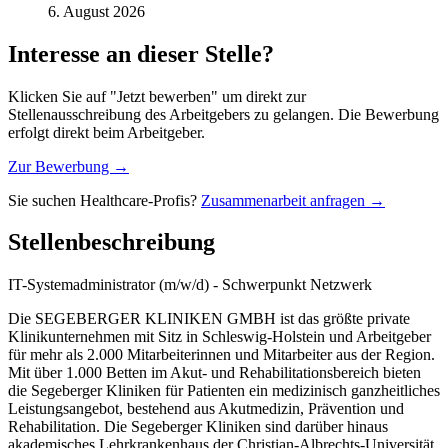
6. August 2026
Interesse an dieser Stelle?
Klicken Sie auf "Jetzt bewerben" um direkt zur
Stellenausschreibung des Arbeitgebers zu gelangen. Die Bewerbung
erfolgt direkt beim Arbeitgeber.
Zur Bewerbung →
Sie suchen Healthcare-Profis?
Zusammenarbeit anfragen →
Stellenbeschreibung
IT-Systemadministrator (m/w/d) - Schwerpunkt Netzwerk
Die SEGEBERGER KLINIKEN GMBH ist das größte private
Klinikunternehmen mit Sitz in Schleswig-Holstein und Arbeitgeber
für mehr als 2.000 Mitarbeiterinnen und Mitarbeiter aus der Region.
Mit über 1.000 Betten im Akut- und Rehabilitationsbereich bieten
die Segeberger Kliniken für Patienten ein medizinisch ganzheitliches
Leistungsangebot, bestehend aus Akutmedizin, Prävention und
Rehabilitation. Die Segeberger Kliniken sind darüber hinaus
akademisches Lehrkrankenhaus der Christian-Albrechts-Universität