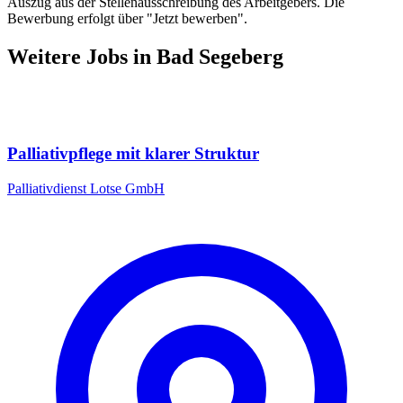
Auszug aus der Stellenausschreibung des Arbeitgebers. Die
Bewerbung erfolgt über "Jetzt bewerben".
Weitere Jobs in
Bad Segeberg
Palliativpflege mit klarer Struktur
Palliativdienst Lotse GmbH