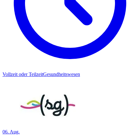
Vollzeit oder Teilzeit
Gesundheitswesen
06. Aug.