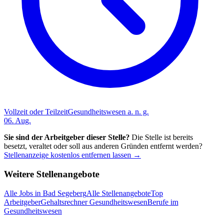
Vollzeit oder Teilzeit
Gesundheitswesen a. n. g.
06. Aug.
Sie sind der Arbeitgeber dieser Stelle?
Die Stelle ist bereits
besetzt, veraltet oder soll aus anderen Gründen entfernt werden?
Stellenanzeige kostenlos entfernen lassen →
Weitere Stellenangebote
Alle Jobs in
Bad Segeberg
Alle Stellenangebote
Top
Arbeitgeber
Gehaltsrechner Gesundheitswesen
Berufe im
Gesundheitswesen