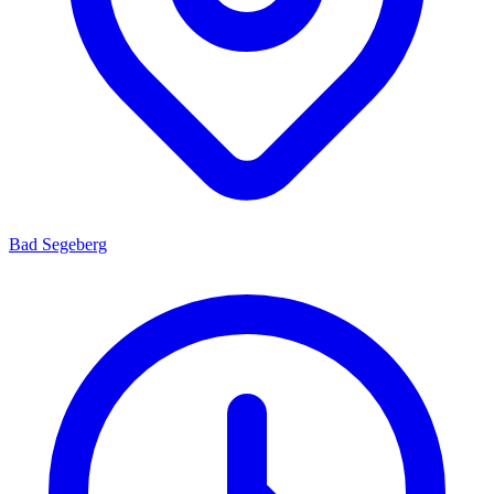
Bad Segeberg