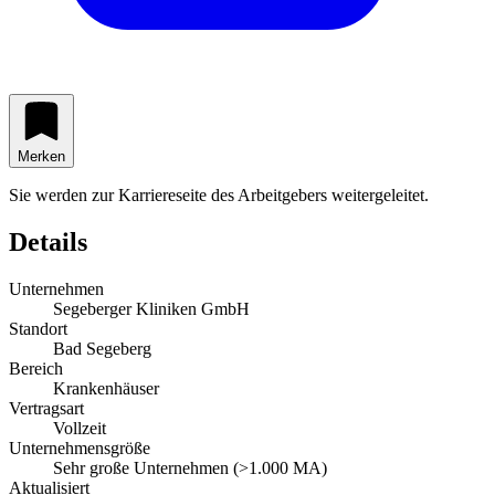
Merken
Sie werden zur Karriereseite des Arbeitgebers weitergeleitet.
Details
Unternehmen
Segeberger Kliniken GmbH
Standort
Bad Segeberg
Bereich
Krankenhäuser
Vertragsart
Vollzeit
Unternehmensgröße
Sehr große Unternehmen (>1.000 MA)
Aktualisiert