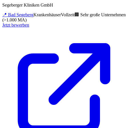
Segeberger Kliniken GmbH
📍
Bad Segeberg
Krankenhäuser
Vollzeit
🏢
Sehr große Unternehmen
(>1.000 MA)
Jetzt bewerben