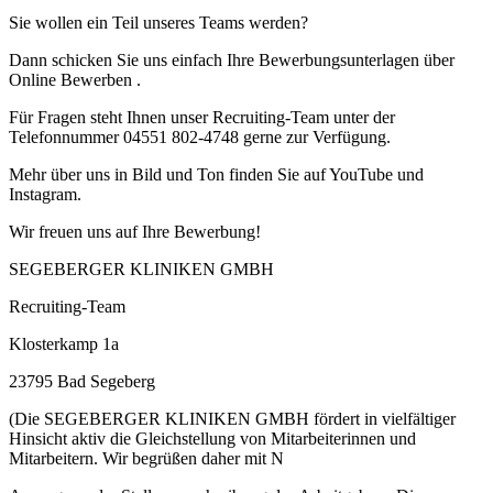
Sie wollen ein Teil unseres Teams werden?
Dann schicken Sie uns einfach Ihre Bewerbungsunterlagen über
Online Bewerben .
Für Fragen steht Ihnen unser Recruiting-Team unter der
Telefonnummer 04551 802-4748 gerne zur Verfügung.
Mehr über uns in Bild und Ton finden Sie auf YouTube und
Instagram.
Wir freuen uns auf Ihre Bewerbung!
SEGEBERGER KLINIKEN GMBH
Recruiting-Team
Klosterkamp 1a
23795 Bad Segeberg
(Die SEGEBERGER KLINIKEN GMBH fördert in vielfältiger
Hinsicht aktiv die Gleichstellung von Mitarbeiterinnen und
Mitarbeitern. Wir begrüßen daher mit N