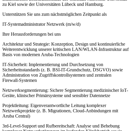
zu Kiel sowie der Universitäten Lübeck und Hamburg.
Unterstützen Sie uns zum nächstmöglichen Zeitpunkt als
IT-Systemadministrator Netzwerk (m/w/d)
Ihre Herausforderungen bei uns
Architektur und Strategie: Konzeption, Design und kontinuierliche
Weiterentwicklung unserer kritischen LAN/WLAN-Infrastruktur auf
Basis von modernen Aruba-Technologien
IT-Sicherheit: Implementierung und Durchsetzung von
Sicherheitsstandards (z. B. BSI-IT-Grundschutz, DSGVO) sowie
Administration von Zugriffskontrollsystemen und zentralen
Firewall-Systemen
Netzwerksegmentierung: Sichere Segmentierung medizinischer IoT-
Geräte, klinischer Primärsysteme und sensibler Datennetze
Projektleitung: Eigenverantwortliche Leitung komplexer
Netzwerkprojekte (z. B. Migrationen, Cloud-Anbindungen mit
Aruba Central)
3rd-Level-Support und Rufbereitschaft: Analyse und Behebung