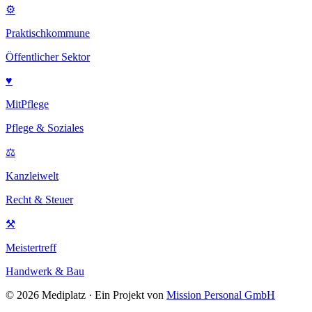
⚙
Praktischkommune
Öffentlicher Sektor
♥
MitPflege
Pflege & Soziales
⚖
Kanzleiwelt
Recht & Steuer
⚒
Meistertreff
Handwerk & Bau
©
2026
Mediplatz · Ein Projekt von
Mission Personal GmbH