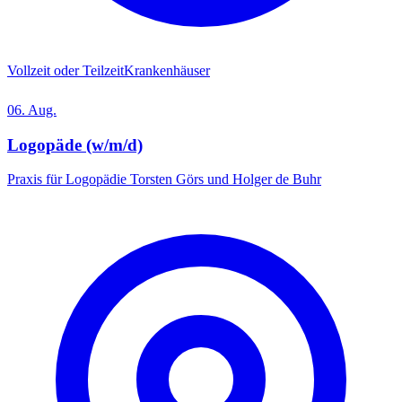
Vollzeit oder Teilzeit
Krankenhäuser
06. Aug.
Logopäde (w/m/d)
Praxis für Logopädie Torsten Görs und Holger de Buhr