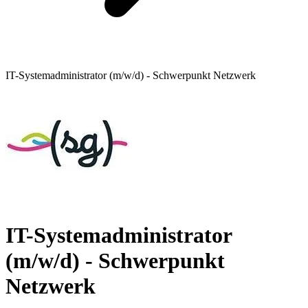
IT-Systemadministrator (m/w/d) - Schwerpunkt Netzwerk
IT-Systemadministrator
(m/w/d) - Schwerpunkt
Netzwerk