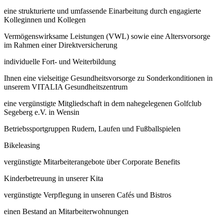
eine strukturierte und umfassende Einarbeitung durch engagierte
Kolleginnen und Kollegen
Vermögenswirksame Leistungen (VWL) sowie eine Altersvorsorge
im Rahmen einer Direktversicherung
individuelle Fort- und Weiterbildung
Ihnen eine vielseitige Gesundheitsvorsorge zu Sonderkonditionen in
unserem VITALIA Gesundheitszentrum
eine vergünstigte Mitgliedschaft in dem nahegelegenen Golfclub
Segeberg e.V. in Wensin
Betriebssportgruppen Rudern, Laufen und Fußballspielen
Bikeleasing
vergünstigte Mitarbeiterangebote über Corporate Benefits
Kinderbetreuung in unserer Kita
vergünstigte Verpflegung in unseren Cafés und Bistros
einen Bestand an Mitarbeiterwohnungen