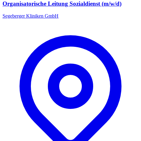
Organisatorische Leitung Sozialdienst (m/w/d)
Segeberger Kliniken GmbH