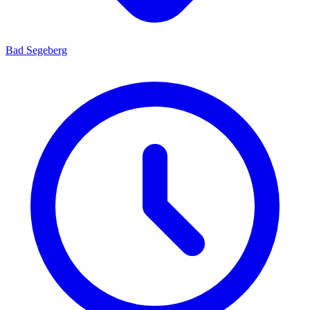
Bad Segeberg