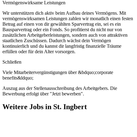
Vermögenswirksame Leistungen
Wir unterstützen dich aktiv beim Aufbau deines Vermögens. Mit
vermögenswirksamen Leistungen zahlen wir monatlich einen festen
Betrag auf einen von dir gewählten Sparvertrag ein, sei es ein
Bausparvertrag oder ein Fonds. So profitierst du nicht nur von
zusätzlichen Arbeitgeberleistungen, sondern auch von attraktiven
staatlichen Zuschüssen. Dadurch wächst dein Vermögen
kontinuierlich und du kannst dir langfristig finanzielle Träume
erfüllen oder für dein Alter vorsorgen.
Schließen
Viele Mitarbeitervergünstigungen über &bdquo;corporate
benefits&ldquo;
Auszug aus der Stellenausschreibung des Arbeitgebers. Die
Bewerbung erfolgt über "Jetzt bewerben".
Weitere Jobs in
St. Ingbert