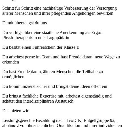
Schritt für Schritt eine nachhaltige Verbesserung der Versorgung
älterer Menschen und ihrer pflegenden Angehörigen bewirken
Damit überzeugst du uns
Du verfügst über eine staatliche Anerkennung als Ergo/-
Physiotherapeut/-in oder Logopäd/-in
Du besitzt einen Führerschein der Klasse B
Du arbeitest gerne im Team und hast Freude daran, neue Wege zu
erkunden
Du hast Freude daran, älteren Menschen die Teilhabe zu
ermöglichen
Du kommunizierst sicher und bringst deine Ideen offen ein
Du bringst fachliche Expertise mit, arbeitest eigenständig und
schätzt den interdisziplinären Austausch
Das bieten wir
Leistungsgerechte Bezahlung nach TvöD-K, Entgeltgruppe 9a,
abhängig von ihrer fachlichen Qualifikation und ihrer individuellen