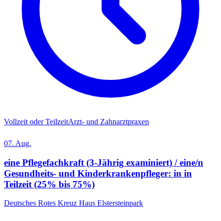
Vollzeit oder Teilzeit
Arzt- und Zahnarztpraxen
07. Aug.
eine Pflegefachkraft (3-Jährig examiniert) / eine/n
Gesundheits- und Kinderkrankenpfleger: in in
Teilzeit (25% bis 75%)
Deutsches Rotes Kreuz Haus Elstersteinpark