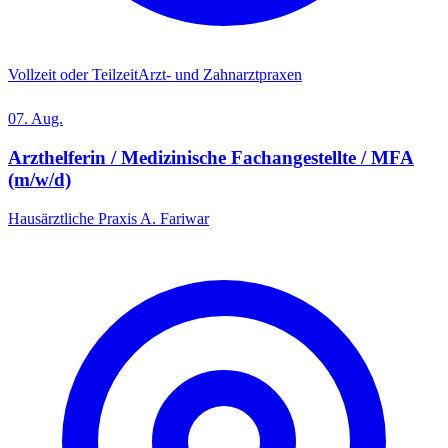
Vollzeit oder Teilzeit
Arzt- und Zahnarztpraxen
07. Aug.
Arzthelferin / Medizinische Fachangestellte / MFA
(m/w/d)
Hausärztliche Praxis A. Fariwar