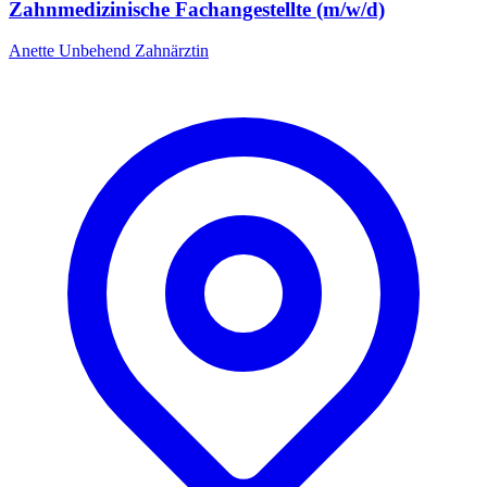
Zahnmedizinische Fachangestellte (m/w/d)
Anette Unbehend Zahnärztin