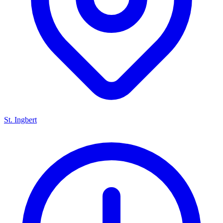
St. Ingbert