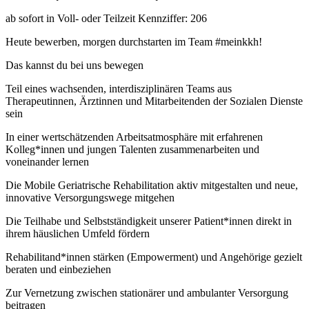
ab sofort in Voll- oder Teilzeit Kennziffer: 206
Heute bewerben, morgen durchstarten im Team #meinkkh!
Das kannst du bei uns bewegen
Teil eines wachsenden, interdisziplinären Teams aus
Therapeutinnen, Ärztinnen und Mitarbeitenden der Sozialen Dienste
sein
In einer wertschätzenden Arbeitsatmosphäre mit erfahrenen
Kolleg*innen und jungen Talenten zusammenarbeiten und
voneinander lernen
Die Mobile Geriatrische Rehabilitation aktiv mitgestalten und neue,
innovative Versorgungswege mitgehen
Die Teilhabe und Selbstständigkeit unserer Patient*innen direkt in
ihrem häuslichen Umfeld fördern
Rehabilitand*innen stärken (Empowerment) und Angehörige gezielt
beraten und einbeziehen
Zur Vernetzung zwischen stationärer und ambulanter Versorgung
beitragen