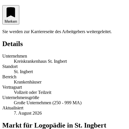
Merken
Sie werden zur Karriereseite des Arbeitgebers weitergeleitet.
Details
Unternehmen
Kreiskrankenhaus St. Ingbert
Standort
St. Ingbert
Bereich
Krankenhäuser
Vertragsart
Vollzeit oder Teilzeit
Unternehmensgröße
Große Unternehmen (250 - 999 MA)
Aktualisiert
7. August 2026
Markt für
Logopädie
in
St. Ingbert