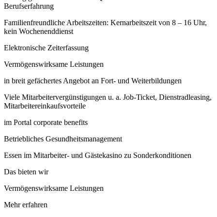
Berufserfahrung
Familienfreundliche Arbeitszeiten: Kernarbeitszeit von 8 – 16 Uhr,
kein Wochenenddienst
Elektronische Zeiterfassung
Vermögenswirksame Leistungen
in breit gefächertes Angebot an Fort- und Weiterbildungen
Viele Mitarbeitervergünstigungen u. a. Job-Ticket, Dienstradleasing,
Mitarbeitereinkaufsvorteile
im Portal corporate benefits
Betriebliches Gesundheitsmanagement
Essen im Mitarbeiter- und Gästekasino zu Sonderkonditionen
Das bieten wir
Vermögenswirksame Leistungen
Mehr erfahren