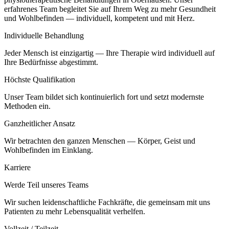
erfahrenes Team begleitet Sie auf Ihrem Weg zu mehr Gesundheit
und Wohlbefinden — individuell, kompetent und mit Herz.
Individuelle Behandlung
Jeder Mensch ist einzigartig — Ihre Therapie wird individuell auf
Ihre Bedürfnisse abgestimmt.
Höchste Qualifikation
Unser Team bildet sich kontinuierlich fort und setzt modernste
Methoden ein.
Ganzheitlicher Ansatz
Wir betrachten den ganzen Menschen — Körper, Geist und
Wohlbefinden im Einklang.
Karriere
Werde Teil unseres Teams
Wir suchen leidenschaftliche Fachkräfte, die gemeinsam mit uns
Patienten zu mehr Lebensqualität verhelfen.
Vollzeit / Teilzeit