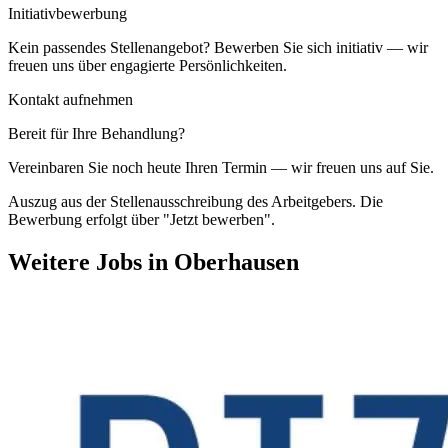
Initiativbewerbung
Kein passendes Stellenangebot? Bewerben Sie sich initiativ — wir
freuen uns über engagierte Persönlichkeiten.
Kontakt aufnehmen
Bereit für Ihre Behandlung?
Vereinbaren Sie noch heute Ihren Termin — wir freuen uns auf Sie.
Auszug aus der Stellenausschreibung des Arbeitgebers. Die
Bewerbung erfolgt über "Jetzt bewerben".
Weitere Jobs in
Oberhausen