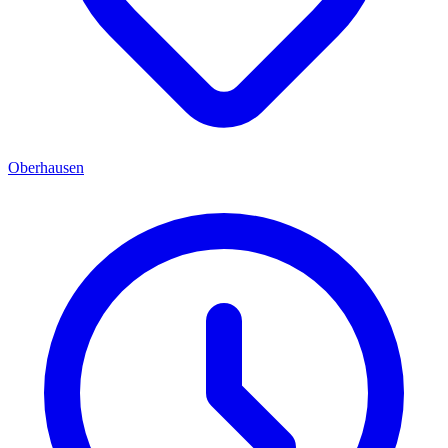
Oberhausen