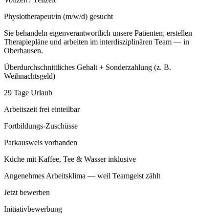
Physiotherapeut/in (m/w/d) gesucht
Sie behandeln eigenverantwortlich unsere Patienten, erstellen
Therapiepläne und arbeiten im interdisziplinären Team — in
Oberhausen.
Überdurchschnittliches Gehalt + Sonderzahlung (z. B.
Weihnachtsgeld)
29 Tage Urlaub
Arbeitszeit frei einteilbar
Fortbildungs-Zuschüsse
Parkausweis vorhanden
Küche mit Kaffee, Tee & Wasser inklusive
Angenehmes Arbeitsklima — weil Teamgeist zählt
Jetzt bewerben
Initiativbewerbung