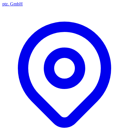
ptz. GmbH