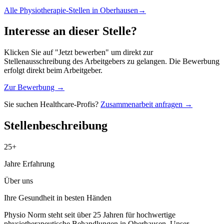
Alle
Physiotherapie
-Stellen in
Oberhausen
→
Interesse an dieser Stelle?
Klicken Sie auf "Jetzt bewerben" um direkt zur
Stellenausschreibung des Arbeitgebers zu gelangen. Die Bewerbung
erfolgt direkt beim Arbeitgeber.
Zur Bewerbung →
Sie suchen Healthcare-Profis?
Zusammenarbeit anfragen →
Stellenbeschreibung
25+
Jahre Erfahrung
Über uns
Ihre Gesundheit in besten Händen
Physio Norm steht seit über 25 Jahren für hochwertige
physiotherapeutische Behandlungen in Oberhausen. Unser