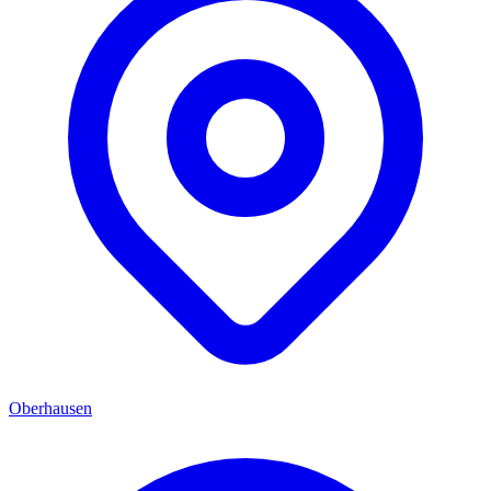
Oberhausen