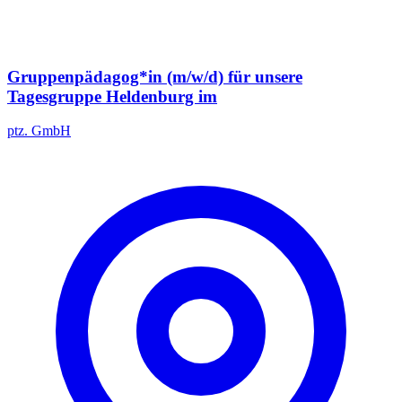
Gruppenpädagog*in (m/w/d) für unsere
Tagesgruppe Heldenburg im
ptz. GmbH