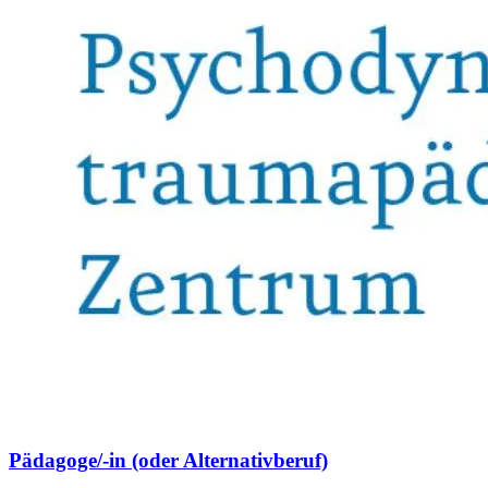
Pädagoge/-in (oder Alternativberuf)