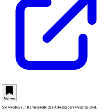
Merken
Sie werden zur Karriereseite des Arbeitgebers weitergeleitet.