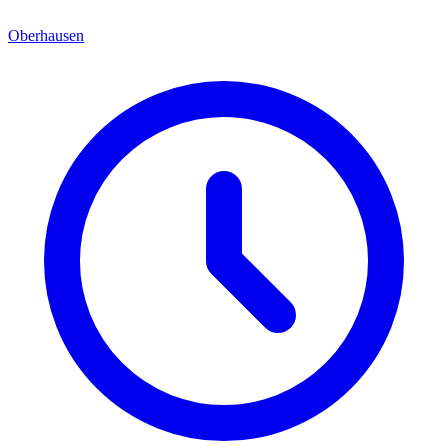
Oberhausen