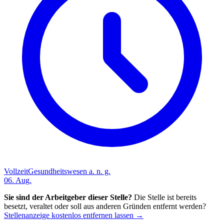
Vollzeit
Gesundheitswesen a. n. g.
06. Aug.
Sie sind der Arbeitgeber dieser Stelle?
Die Stelle ist bereits
besetzt, veraltet oder soll aus anderen Gründen entfernt werden?
Stellenanzeige kostenlos entfernen lassen →