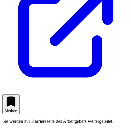
Merken
Sie werden zur Karriereseite des Arbeitgebers weitergeleitet.