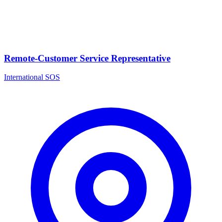
Remote-Customer Service Representative
International SOS