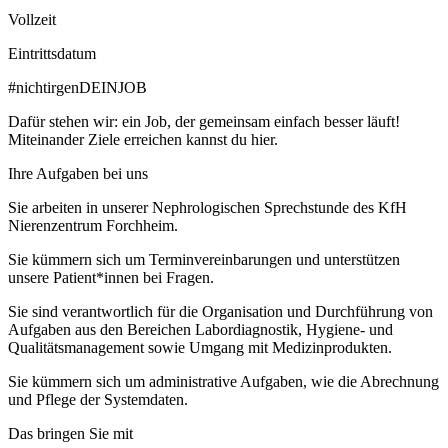
Vollzeit
Eintrittsdatum
#nichtirgenDEINJOB
Dafür stehen wir: ein Job, der gemeinsam einfach besser läuft!
Miteinander Ziele erreichen kannst du hier.
Ihre Aufgaben bei uns
Sie arbeiten in unserer Nephrologischen Sprechstunde des KfH
Nierenzentrum Forchheim.
Sie kümmern sich um Terminvereinbarungen und unterstützen
unsere Patient*innen bei Fragen.
Sie sind verantwortlich für die Organisation und Durchführung von
Aufgaben aus den Bereichen Labordiagnostik, Hygiene- und
Qualitätsmanagement sowie Umgang mit Medizinprodukten.
Sie kümmern sich um administrative Aufgaben, wie die Abrechnung
und Pflege der Systemdaten.
Das bringen Sie mit