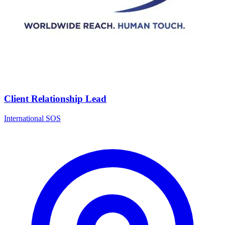
Client Relationship Lead
International SOS