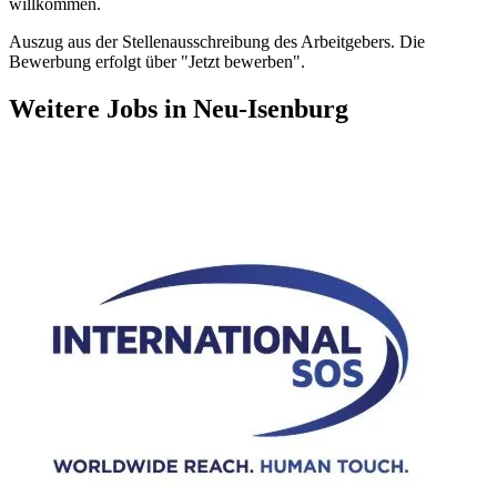
willkommen.
Auszug aus der Stellenausschreibung des Arbeitgebers. Die
Bewerbung erfolgt über "Jetzt bewerben".
Weitere Jobs in
Neu-Isenburg