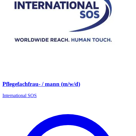
Pflegefachfrau- / mann (m/w/d)
International SOS