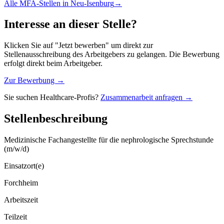
Alle
MFA
-Stellen in
Neu-Isenburg
→
Interesse an dieser Stelle?
Klicken Sie auf "Jetzt bewerben" um direkt zur
Stellenausschreibung des Arbeitgebers zu gelangen. Die Bewerbung
erfolgt direkt beim Arbeitgeber.
Zur Bewerbung →
Sie suchen Healthcare-Profis?
Zusammenarbeit anfragen →
Stellenbeschreibung
Medizinische Fachangestellte für die nephrologische Sprechstunde
(m/w/d)
Einsatzort(e)
Forchheim
Arbeitszeit
Teilzeit