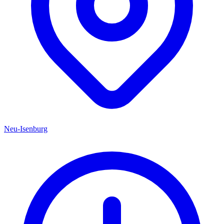
Neu-Isenburg