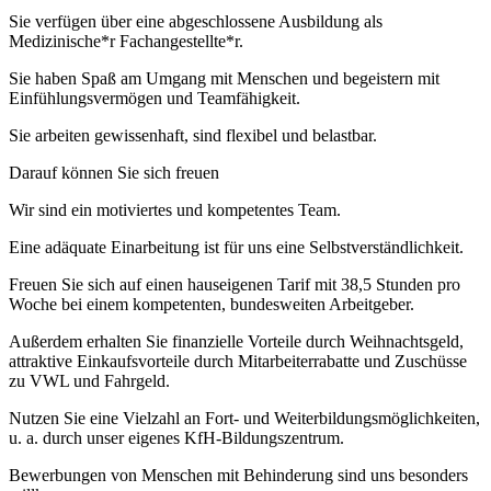
Sie verfügen über eine abgeschlossene Ausbildung als
Medizinische*r Fachangestellte*r.
Sie haben Spaß am Umgang mit Menschen und begeistern mit
Einfühlungsvermögen und Teamfähigkeit.
Sie arbeiten gewissenhaft, sind flexibel und belastbar.
Darauf können Sie sich freuen
Wir sind ein motiviertes und kompetentes Team.
Eine adäquate Einarbeitung ist für uns eine Selbstverständlichkeit.
Freuen Sie sich auf einen hauseigenen Tarif mit 38,5 Stunden pro
Woche bei einem kompetenten, bundesweiten Arbeitgeber.
Außerdem erhalten Sie finanzielle Vorteile durch Weihnachtsgeld,
attraktive Einkaufsvorteile durch Mitarbeiterrabatte und Zuschüsse
zu VWL und Fahrgeld.
Nutzen Sie eine Vielzahl an Fort- und Weiterbildungsmöglichkeiten,
u. a. durch unser eigenes KfH-Bildungszentrum.
Bewerbungen von Menschen mit Behinderung sind uns besonders