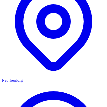
Neu-Isenburg