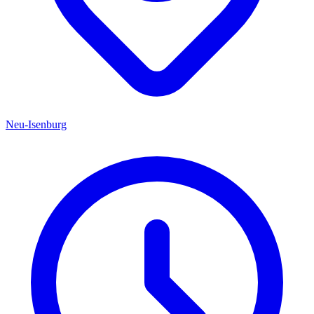
Neu-Isenburg