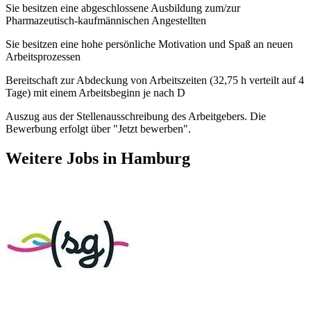
Sie besitzen eine abgeschlossene Ausbildung zum/zur
Pharmazeutisch-kaufmännischen Angestellten
Sie besitzen eine hohe persönliche Motivation und Spaß an neuen
Arbeitsprozessen
Bereitschaft zur Abdeckung von Arbeitszeiten (32,75 h verteilt auf 4
Tage) mit einem Arbeitsbeginn je nach D
Auszug aus der Stellenausschreibung des Arbeitgebers. Die
Bewerbung erfolgt über "Jetzt bewerben".
Weitere Jobs in
Hamburg