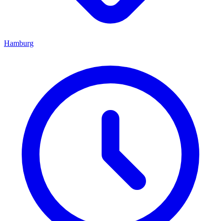
Hamburg