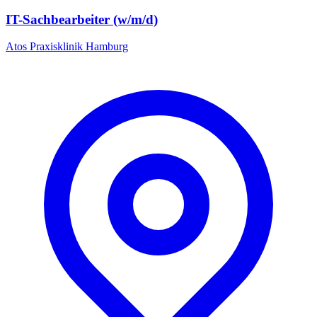
IT-Sachbearbeiter (w/m/d)
Atos Praxisklinik Hamburg