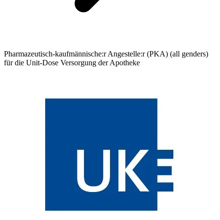
Pharmazeutisch-kaufmännische:r Angestelle:r (PKA) (all genders)
für die Unit-Dose Versorgung der Apotheke