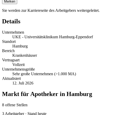
Merken
Sie werden zur Karriereseite des Arbeitgebers weitergeleitet.
Details
Unternehmen
UKE - Universitätsklinikum Hamburg-Eppendorf
Standort
Hamburg
Bereich
Krankenhäuser
Vertragsart
Vollzeit
Unternehmensgröße
Sehr große Unternehmen (>1.000 MA)
Aktualisiert
12. Juli 2026
Markt für
Apotheker
in
Hamburg
8
offene
Stellen
3
Arbeitgeber · Stand heute