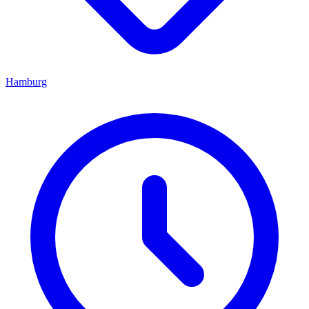
Hamburg