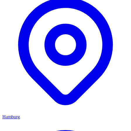
Hamburg