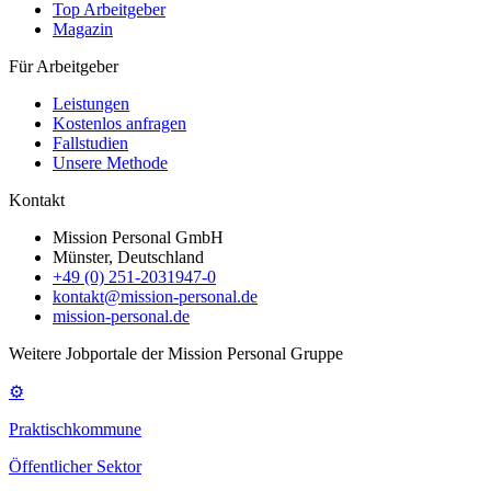
Top Arbeitgeber
Magazin
Für Arbeitgeber
Leistungen
Kostenlos anfragen
Fallstudien
Unsere Methode
Kontakt
Mission Personal GmbH
Münster, Deutschland
+49 (0) 251-2031947-0
kontakt@mission-personal.de
mission-personal.de
Weitere Jobportale der Mission Personal Gruppe
⚙
Praktischkommune
Öffentlicher Sektor