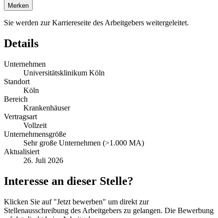
Merken
Sie werden zur Karriereseite des Arbeitgebers weitergeleitet.
Details
Unternehmen
Universitätsklinikum Köln
Standort
Köln
Bereich
Krankenhäuser
Vertragsart
Vollzeit
Unternehmensgröße
Sehr große Unternehmen (>1.000 MA)
Aktualisiert
26. Juli 2026
Interesse an dieser Stelle?
Klicken Sie auf "Jetzt bewerben" um direkt zur
Stellenausschreibung des Arbeitgebers zu gelangen. Die Bewerbung