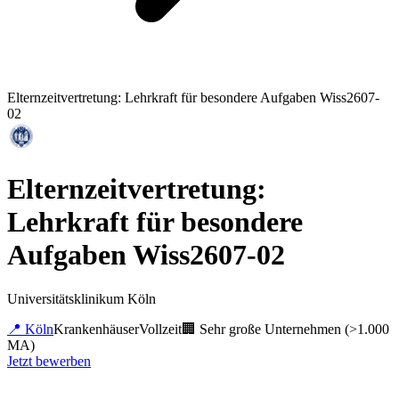
Elternzeitvertretung: Lehrkraft für besondere Aufgaben Wiss2607-
02
Elternzeitvertretung:
Lehrkraft für besondere
Aufgaben Wiss2607-02
Universitätsklinikum Köln
📍
Köln
Krankenhäuser
Vollzeit
🏢
Sehr große Unternehmen (>1.000
MA)
Jetzt bewerben