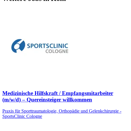
Medizinische Hilfskraft / Empfangsmitarbeiter
(m/w/d) – Quereinsteiger willkommen
Praxis für Sporttraumatologie, Orthopädie und Gelenkchirurgie -
SportsClinic Cologne