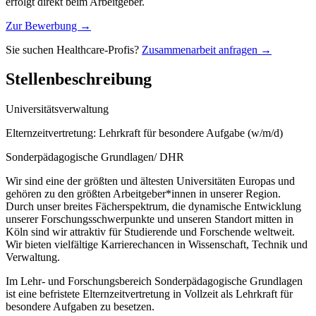
erfolgt direkt beim Arbeitgeber.
Zur Bewerbung →
Sie suchen Healthcare-Profis?
Zusammenarbeit anfragen →
Stellenbeschreibung
Universitätsverwaltung
Elternzeitvertretung: Lehrkraft für besondere Aufgabe (w/m/d)
Sonderpädagogische Grundlagen/ DHR
Wir sind eine der größten und ältesten Universitäten Europas und
gehören zu den größten Arbeitgeber*innen in unserer Region.
Durch unser breites Fächerspektrum, die dynamische Entwicklung
unserer Forschungsschwerpunkte und unseren Standort mitten in
Köln sind wir attraktiv für Studierende und Forschende weltweit.
Wir bieten vielfältige Karrierechancen in Wissenschaft, Technik und
Verwaltung.
Im Lehr- und Forschungsbereich Sonderpädagogische Grundlagen
ist eine befristete Elternzeitvertretung in Vollzeit als Lehrkraft für
besondere Aufgaben zu besetzen.