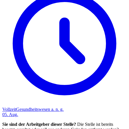
Vollzeit
Gesundheitswesen a. n. g.
05. Aug.
Sie sind der Arbeitgeber dieser Stelle?
Die Stelle ist bereits