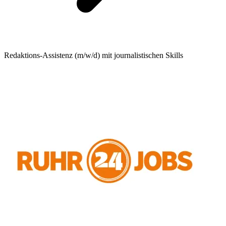
Redaktions-Assistenz (m/w/d) mit journalistischen Skills