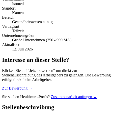
Isomed
Standort
Kamen
Bereich
Gesundheitswesen a. n. g.
Vertragsart
Teilzeit
Unternehmensgröße
Große Unternehmen (250 - 999 MA)
Aktualisiert
12. Juli 2026
Interesse an dieser Stelle?
Klicken Sie auf "Jetzt bewerben" um direkt zur
Stellenausschreibung des Arbeitgebers zu gelangen. Die Bewerbung
erfolgt direkt beim Arbeitgeber.
Zur Bewerbung →
Sie suchen Healthcare-Profis?
Zusammenarbeit anfragen →
Stellenbeschreibung