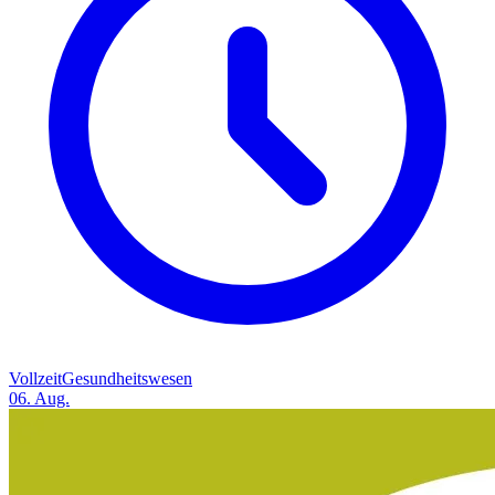
Vollzeit
Gesundheitswesen
06. Aug.