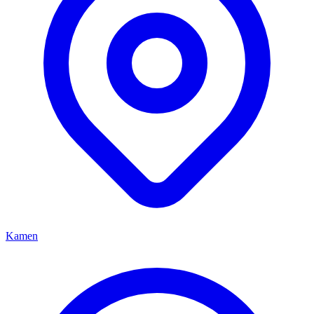
Kamen