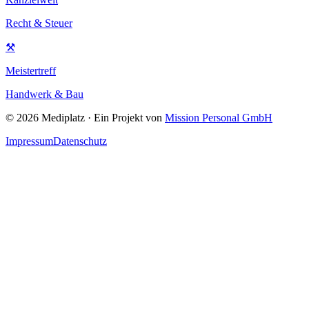
Recht & Steuer
⚒
Meistertreff
Handwerk & Bau
©
2026
Mediplatz · Ein Projekt von
Mission Personal GmbH
Impressum
Datenschutz