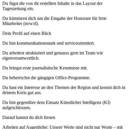
Du fügst die von dir erstellten Inhalte in das Layout der
Tageszeitung ein.
Du kümmerst dich um die Eingabe der Honorare für freie
Mitarbeiter (m/w/d).
Dein Profil auf einen Blick
Du bist kommunikationsstark und serviceorientiert.
Du arbeitest strukturiert und genauso gern im Team wie
eigenverantwortlich.
Du bringst erste journalistische Kenntnisse mit.
Du beherrschst die gängigen Office-Programme.
Du hast ein Interesse an den Themen der Region und kennst dich in
deinem Kreis gut aus.
Du bist gegenüber dem Einsatz Künstlicher Intelligenz (KI)
aufgeschlossen.
Darauf kannst du dich freuen
Arbeiten auf Augenhöhe: Unsere Werte sind nicht nur Worte – mit