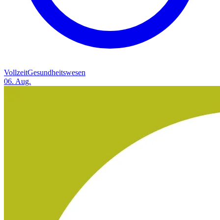
Vollzeit
Gesundheitswesen
06. Aug.