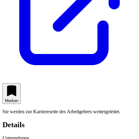
Merken
Sie werden zur Karriereseite des Arbeitgebers weitergeleitet.
Details
Unternehmen