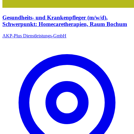
Gesundheits- und Krankenpfleger (m/w/d),
Schwerpunkt: Homecaretherapien, Raum Bochum
AKP-Plus Dienstleistungs-GmbH