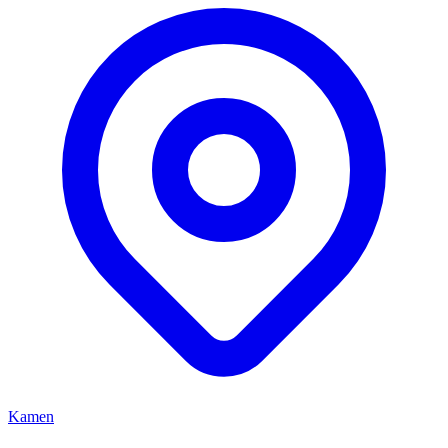
Kamen