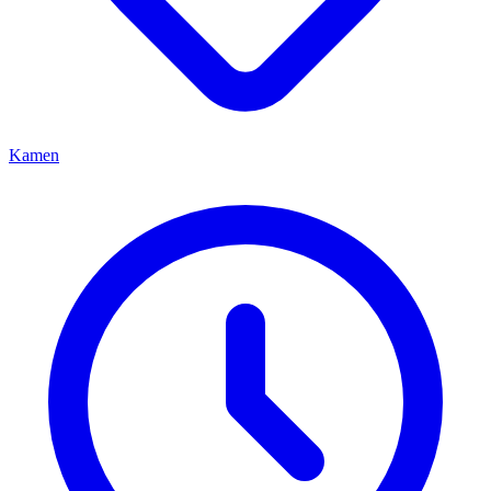
Kamen