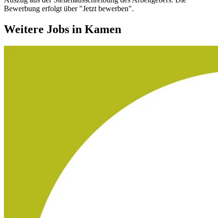
Bewerbung erfolgt über "Jetzt bewerben".
Weitere Jobs in
Kamen