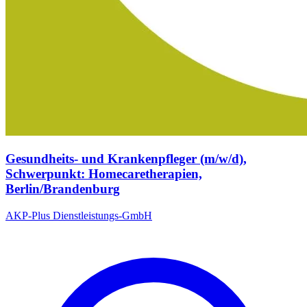
Gesundheits- und Krankenpfleger (m/w/d),
Schwerpunkt: Homecaretherapien,
Berlin/Brandenburg
AKP-Plus Dienstleistungs-GmbH