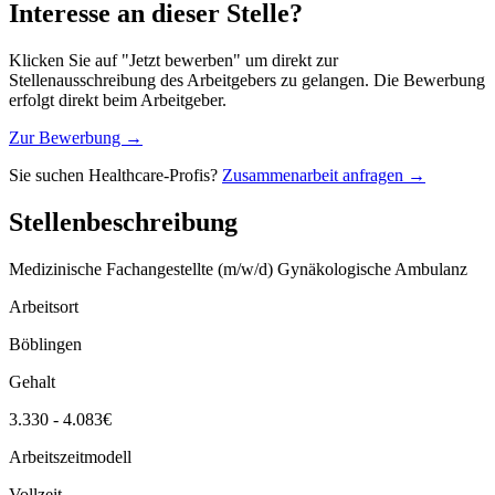
Interesse an dieser Stelle?
Klicken Sie auf "Jetzt bewerben" um direkt zur
Stellenausschreibung des Arbeitgebers zu gelangen. Die Bewerbung
erfolgt direkt beim Arbeitgeber.
Zur Bewerbung →
Sie suchen Healthcare-Profis?
Zusammenarbeit anfragen →
Stellenbeschreibung
Medizinische Fachangestellte (m/w/d) Gynäkologische Ambulanz
Arbeitsort
Böblingen
Gehalt
3.330 - 4.083€
Arbeitszeitmodell
Vollzeit