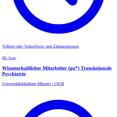
Vollzeit oder Teilzeit
Arzt- und Zahnarztpraxen
08. Aug.
Wissenschaftlicher Mitarbeiter (gn*) Translationale
Psychiatrie
Universitätsklinikum Münster / UKM