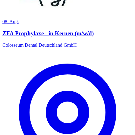
08. Aug.
ZFA Prophylaxe - in Kernen (m/w/d)
Colosseum Dental Deutschland GmbH