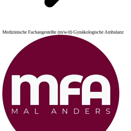
Medizinische Fachangestellte (m/w/d) Gynäkologische Ambulanz