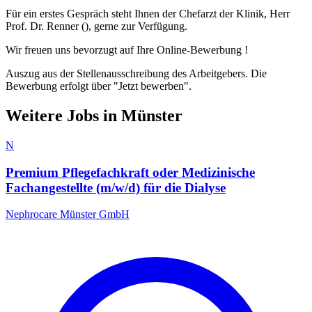
Für ein erstes Gespräch steht Ihnen der Chefarzt der Klinik, Herr
Prof. Dr. Renner (), gerne zur Verfügung.
Wir freuen uns bevorzugt auf Ihre Online-Bewerbung !
Auszug aus der Stellenausschreibung des Arbeitgebers. Die
Bewerbung erfolgt über "Jetzt bewerben".
Weitere Jobs in
Münster
N
Premium Pflegefachkraft oder Medizinische
Fachangestellte (m/w/d) für die Dialyse
Nephrocare Münster GmbH