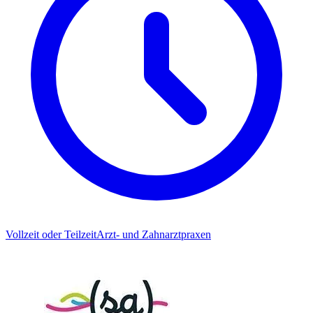
Vollzeit oder Teilzeit
Arzt- und Zahnarztpraxen