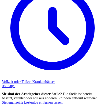
Vollzeit oder Teilzeit
Krankenhäuser
08. Aug.
Sie sind der Arbeitgeber dieser Stelle?
Die Stelle ist bereits
besetzt, veraltet oder soll aus anderen Gründen entfernt werden?
Stellenanzeige kostenlos entfernen lassen →