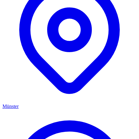
Münster