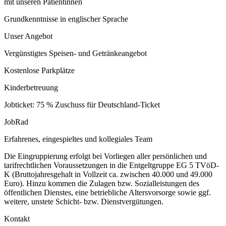
mit unseren Patientinnen
Grundkenntnisse in englischer Sprache
Unser Angebot
Vergünstigtes Speisen- und Getränkeangebot
Kostenlose Parkplätze
Kinderbetreuung
Jobticket: 75 % Zuschuss für Deutschland-Ticket
JobRad
Erfahrenes, eingespieltes und kollegiales Team
Die Eingruppierung erfolgt bei Vorliegen aller persönlichen und
tarifrechtlichen Voraussetzungen in die Entgeltgruppe EG 5 TVöD-
K (Bruttojahresgehalt in Vollzeit ca. zwischen 40.000 und 49.000
Euro). Hinzu kommen die Zulagen bzw. Sozialleistungen des
öffentlichen Dienstes, eine betriebliche Altersvorsorge sowie ggf.
weitere, unstete Schicht- bzw. Dienstvergütungen.
Kontakt