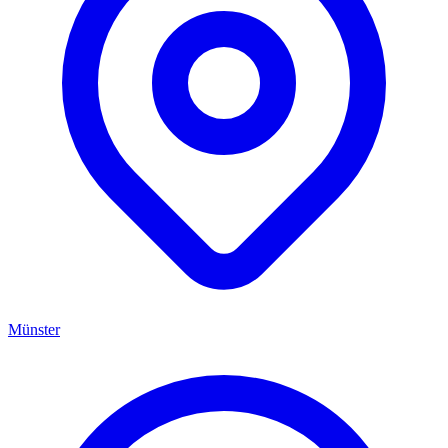
Münster