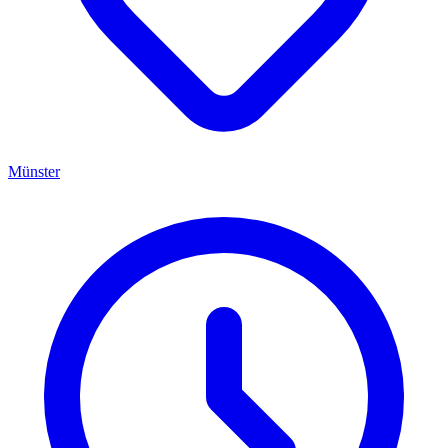
Münster