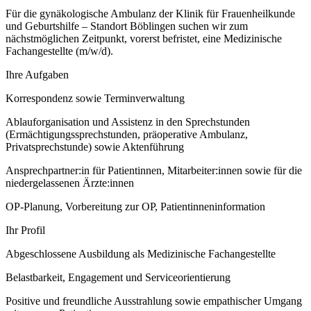
Für die gynäkologische Ambulanz der Klinik für Frauenheilkunde
und Geburtshilfe – Standort Böblingen suchen wir zum
nächstmöglichen Zeitpunkt, vorerst befristet, eine Medizinische
Fachangestellte (m/w/d).
Ihre Aufgaben
Korrespondenz sowie Terminverwaltung
Ablauforganisation und Assistenz in den Sprechstunden
(Ermächtigungssprechstunden, präoperative Ambulanz,
Privatsprechstunde) sowie Aktenführung
Ansprechpartner:in für Patientinnen, Mitarbeiter:innen sowie für die
niedergelassenen Ärzte:innen
OP-Planung, Vorbereitung zur OP, Patientinneninformation
Ihr Profil
Abgeschlossene Ausbildung als Medizinische Fachangestellte
Belastbarkeit, Engagement und Serviceorientierung
Positive und freundliche Ausstrahlung sowie empathischer Umgang