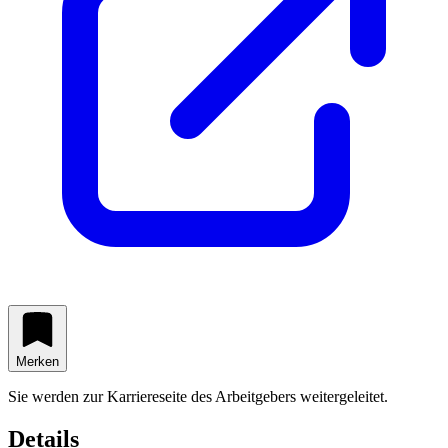
Merken
Sie werden zur Karriereseite des Arbeitgebers weitergeleitet.
Details