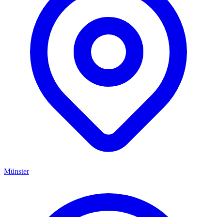
Münster