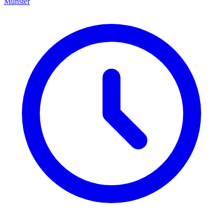
Münster