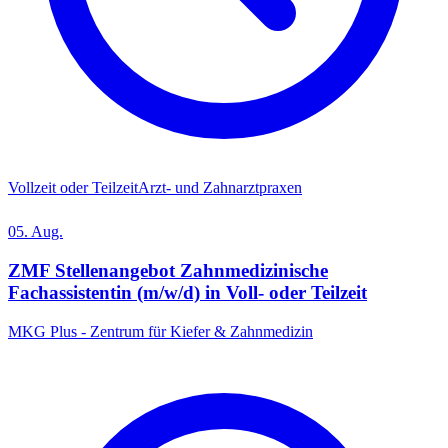
Vollzeit oder Teilzeit
Arzt- und Zahnarztpraxen
05. Aug.
ZMF Stellenangebot Zahnmedizinische
Fachassistentin (m/w/d) in Voll- oder Teilzeit
MKG Plus - Zentrum für Kiefer & Zahnmedizin