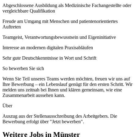
Abgeschlossene Ausbildung als Medizinische Fachangestellte oder
vergleichbare Qualifikation
Freude am Umgang mit Menschen und patientenorientiertes
Auftreten
Teamgeist, Verantwortungsbewusstsein und Eigeninitiative
Interesse an modernen digitalen Praxisabläufen
Sehr gute Deutschkenntnisse in Wort und Schrift
So bewerben Sie sich
Wenn Sie Teil unseres Teams werden möchten, freuen wir uns auf
Ihre Bewerbung – ein Lebenslauf genügt für den ersten Schritt. Wir
melden uns zeitnah bei Ihnen und klären gemeinsam, wie eine
Zusammenarbeit aussehen kann.
Über
Auszug aus der Stellenausschreibung des Arbeitgebers. Die
Bewerbung erfolgt über "Jetzt bewerben".
Weitere Jobs in
Münster