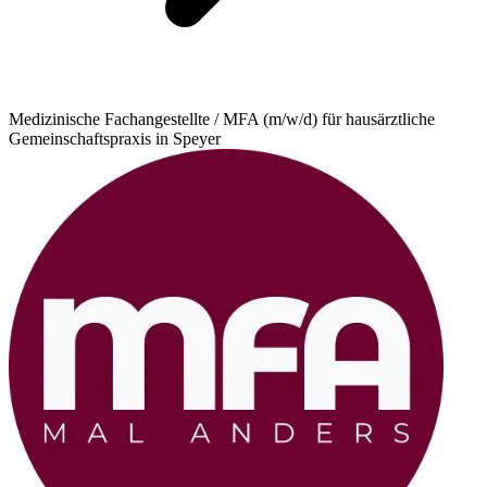
Medizinische Fachangestellte / MFA (m/w/d) für hausärztliche
Gemeinschaftspraxis in Speyer