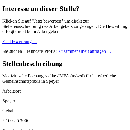
Interesse an dieser Stelle?
Klicken Sie auf "Jetzt bewerben" um direkt zur
Stellenausschreibung des Arbeitgebers zu gelangen. Die Bewerbung
erfolgt direkt beim Arbeitgeber.
Zur Bewerbung →
Sie suchen Healthcare-Profis?
Zusammenarbeit anfragen →
Stellenbeschreibung
Medizinische Fachangestellte / MFA (m/w/d) für hausärztliche
Gemeinschaftspraxis in Speyer
Arbeitsort
Speyer
Gehalt
2.100 - 5.300€