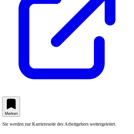
Merken
Sie werden zur Karriereseite des Arbeitgebers weitergeleitet.