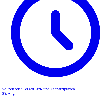
Vollzeit oder Teilzeit
Arzt- und Zahnarztpraxen
05. Aug.