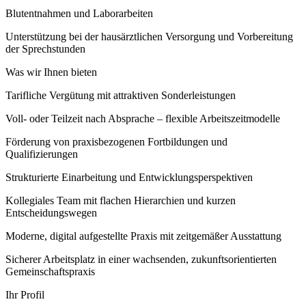
Blutentnahmen und Laborarbeiten
Unterstützung bei der hausärztlichen Versorgung und Vorbereitung
der Sprechstunden
Was wir Ihnen bieten
Tarifliche Vergütung mit attraktiven Sonderleistungen
Voll- oder Teilzeit nach Absprache – flexible Arbeitszeitmodelle
Förderung von praxisbezogenen Fortbildungen und
Qualifizierungen
Strukturierte Einarbeitung und Entwicklungsperspektiven
Kollegiales Team mit flachen Hierarchien und kurzen
Entscheidungswegen
Moderne, digital aufgestellte Praxis mit zeitgemäßer Ausstattung
Sicherer Arbeitsplatz in einer wachsenden, zukunftsorientierten
Gemeinschaftspraxis
Ihr Profil