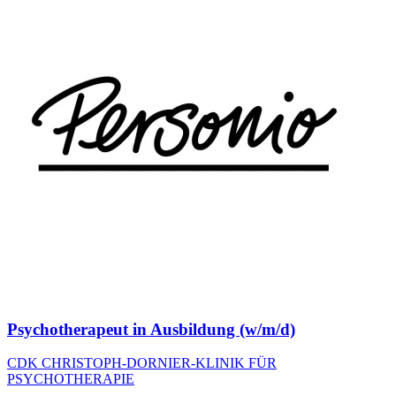
Psychotherapeut in Ausbildung (w/m/d)
CDK CHRISTOPH-DORNIER-KLINIK FÜR
PSYCHOTHERAPIE