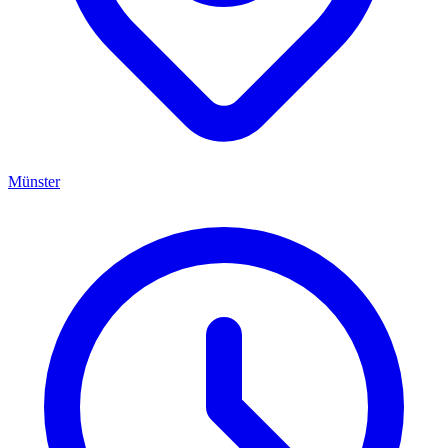
Münster