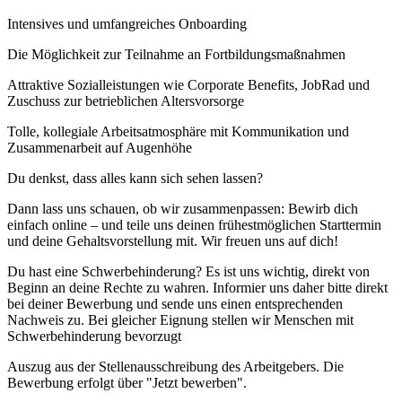
Intensives und umfangreiches Onboarding
Die Möglichkeit zur Teilnahme an Fortbildungsmaßnahmen
Attraktive Sozialleistungen wie Corporate Benefits, JobRad und
Zuschuss zur betrieblichen Altersvorsorge
Tolle, kollegiale Arbeitsatmosphäre mit Kommunikation und
Zusammenarbeit auf Augenhöhe
Du denkst, dass alles kann sich sehen lassen?
Dann lass uns schauen, ob wir zusammenpassen: Bewirb dich
einfach online – und teile uns deinen frühestmöglichen Starttermin
und deine Gehaltsvorstellung mit. Wir freuen uns auf dich!
Du hast eine Schwerbehinderung? Es ist uns wichtig, direkt von
Beginn an deine Rechte zu wahren. Informier uns daher bitte direkt
bei deiner Bewerbung und sende uns einen entsprechenden
Nachweis zu. Bei gleicher Eignung stellen wir Menschen mit
Schwerbehinderung bevorzugt
Auszug aus der Stellenausschreibung des Arbeitgebers. Die
Bewerbung erfolgt über "Jetzt bewerben".