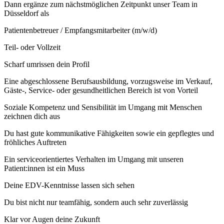
Dann ergänze zum nächstmöglichen Zeitpunkt unser Team in
Düsseldorf als
Patientenbetreuer / Empfangsmitarbeiter (m/w/d)
Teil- oder Vollzeit
Scharf umrissen dein Profil
Eine abgeschlossene Berufsausbildung, vorzugsweise im Verkauf,
Gäste-, Service- oder gesundheitlichen Bereich ist von Vorteil
Soziale Kompetenz und Sensibilität im Umgang mit Menschen
zeichnen dich aus
Du hast gute kommunikative Fähigkeiten sowie ein gepflegtes und
fröhliches Auftreten
Ein serviceorientiertes Verhalten im Umgang mit unseren
Patient:innen ist ein Muss
Deine EDV-Kenntnisse lassen sich sehen
Du bist nicht nur teamfähig, sondern auch sehr zuverlässig
Klar vor Augen deine Zukunft