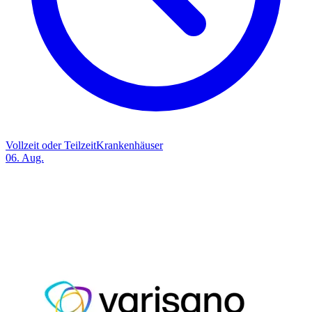
Vollzeit oder Teilzeit
Krankenhäuser
06. Aug.