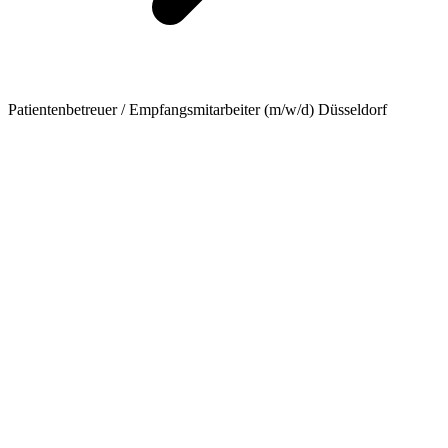
Patientenbetreuer / Empfangsmitarbeiter (m/w/d) Düsseldorf