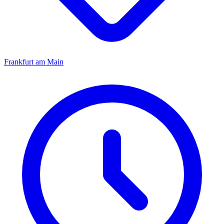
Frankfurt am Main