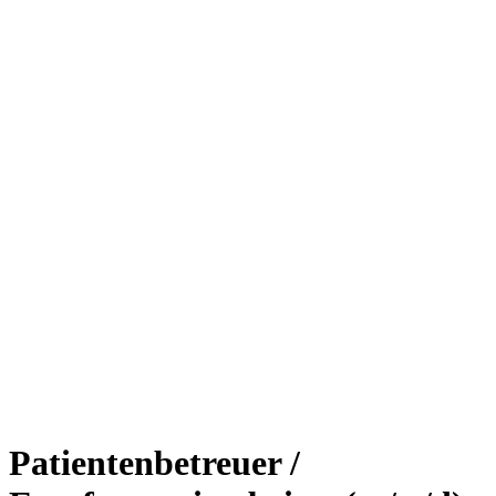
Patientenbetreuer /