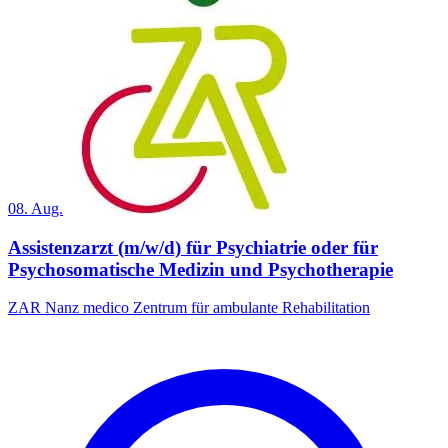
08. Aug.
Assistenzarzt (m/w/d) für Psychiatrie oder für
Psychosomatische Medizin und Psychotherapie
ZAR Nanz medico Zentrum für ambulante Rehabilitation