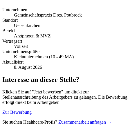
Unternehmen
Gemeinschaftspraxis Dres. Pottbrock
Standort
Gelsenkirchen
Bereich
Arztpraxen & MVZ
Vertragsart
Vollzeit
Unternehmensgröße
Kleinunternehmen (10 - 49 MA)
Aktualisiert
8. August 2026
Interesse an dieser Stelle?
Klicken Sie auf "Jetzt bewerben" um direkt zur
Stellenausschreibung des Arbeitgebers zu gelangen. Die Bewerbung
erfolgt direkt beim Arbeitgeber.
Zur Bewerbung →
Sie suchen Healthcare-Profis?
Zusammenarbeit anfragen →