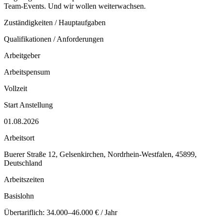
Team-Events. Und wir wollen weiterwachsen.
Zuständigkeiten / Hauptaufgaben
Qualifikationen / Anforderungen
Arbeitgeber
Arbeitspensum
Vollzeit
Start Anstellung
01.08.2026
Arbeitsort
Buerer Straße 12, Gelsenkirchen, Nordrhein-Westfalen, 45899,
Deutschland
Arbeitszeiten
Basislohn
Übertariflich: 34.000–46.000 € / Jahr