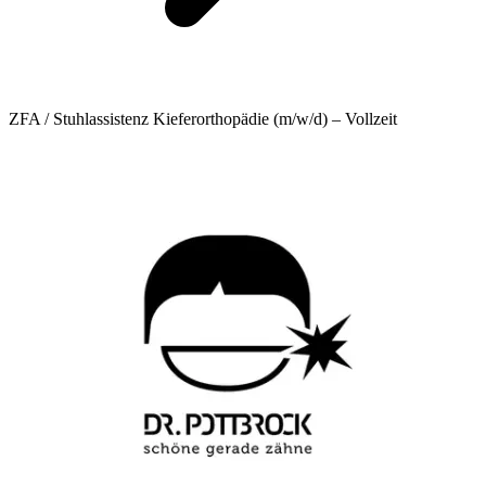
ZFA / Stuhlassistenz Kieferorthopädie (m/w/d) – Vollzeit