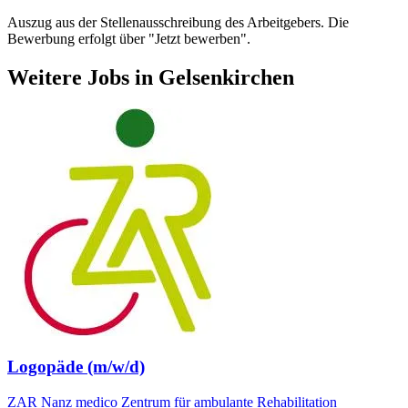
Auszug aus der Stellenausschreibung des Arbeitgebers. Die
Bewerbung erfolgt über "Jetzt bewerben".
Weitere Jobs in
Gelsenkirchen
Logopäde (m/w/d)
ZAR Nanz medico Zentrum für ambulante Rehabilitation