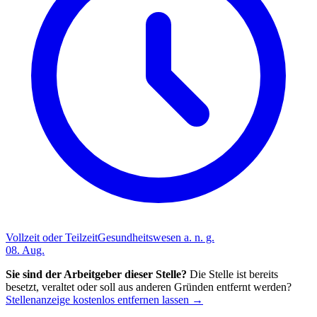
Vollzeit oder Teilzeit
Gesundheitswesen a. n. g.
08. Aug.
Sie sind der Arbeitgeber dieser Stelle?
Die Stelle ist bereits
besetzt, veraltet oder soll aus anderen Gründen entfernt werden?
Stellenanzeige kostenlos entfernen lassen →