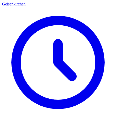
Gelsenkirchen