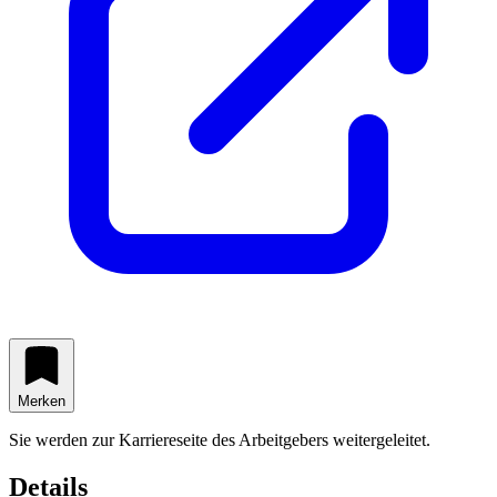
Merken
Sie werden zur Karriereseite des Arbeitgebers weitergeleitet.
Details