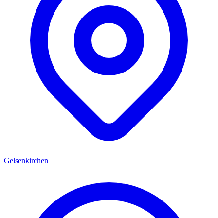
Gelsenkirchen