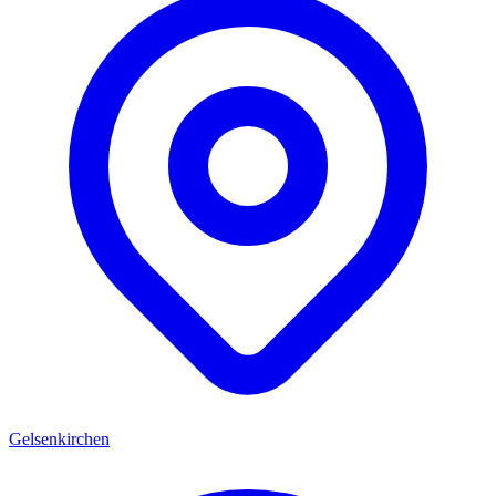
Gelsenkirchen