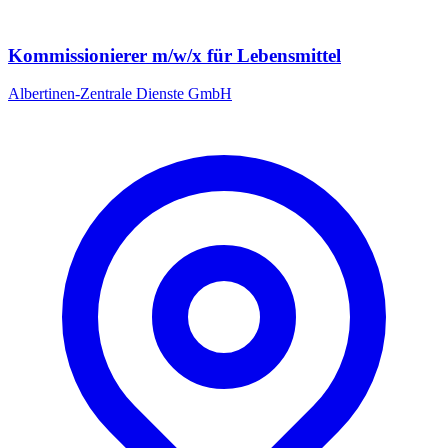
Kommissionierer m/w/x für Lebensmittel
Albertinen-Zentrale Dienste GmbH