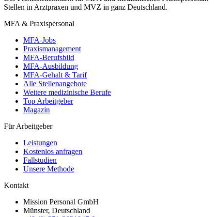
Stellen in Arztpraxen und MVZ in ganz Deutschland.
MFA & Praxispersonal
MFA-Jobs
Praxismanagement
MFA-Berufsbild
MFA-Ausbildung
MFA-Gehalt & Tarif
Alle Stellenangebote
Weitere medizinische Berufe
Top Arbeitgeber
Magazin
Für Arbeitgeber
Leistungen
Kostenlos anfragen
Fallstudien
Unsere Methode
Kontakt
Mission Personal GmbH
Münster, Deutschland