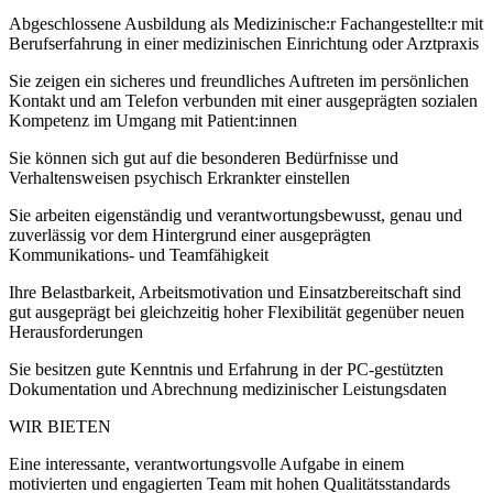
Abgeschlossene Ausbildung als Medizinische:r Fachangestellte:r mit
Berufserfahrung in einer medizinischen Einrichtung oder Arztpraxis
Sie zeigen ein sicheres und freundliches Auftreten im persönlichen
Kontakt und am Telefon verbunden mit einer ausgeprägten sozialen
Kompetenz im Umgang mit Patient:innen
Sie können sich gut auf die besonderen Bedürfnisse und
Verhaltensweisen psychisch Erkrankter einstellen
Sie arbeiten eigenständig und verantwortungsbewusst, genau und
zuverlässig vor dem Hintergrund einer ausgeprägten
Kommunikations- und Teamfähigkeit
Ihre Belastbarkeit, Arbeitsmotivation und Einsatzbereitschaft sind
gut ausgeprägt bei gleichzeitig hoher Flexibilität gegenüber neuen
Herausforderungen
Sie besitzen gute Kenntnis und Erfahrung in der PC-gestützten
Dokumentation und Abrechnung medizinischer Leistungsdaten
WIR BIETEN
Eine interessante, verantwortungsvolle Aufgabe in einem
motivierten und engagierten Team mit hohen Qualitätsstandards