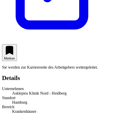
Merken
Sie werden zur Karriereseite des Arbeitgebers weitergeleitet.
Details
Unternehmen
Asklepios Klinik Nord - Heidberg
Standort
Hamburg
Bereich
Krankenhäuser