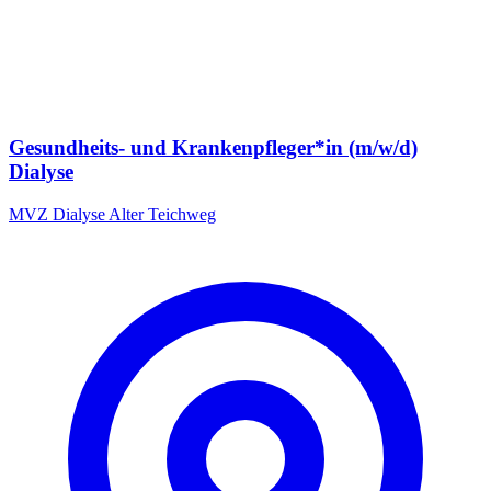
Gesundheits- und Krankenpfleger*in (m/w/d)
Dialyse
MVZ Dialyse Alter Teichweg