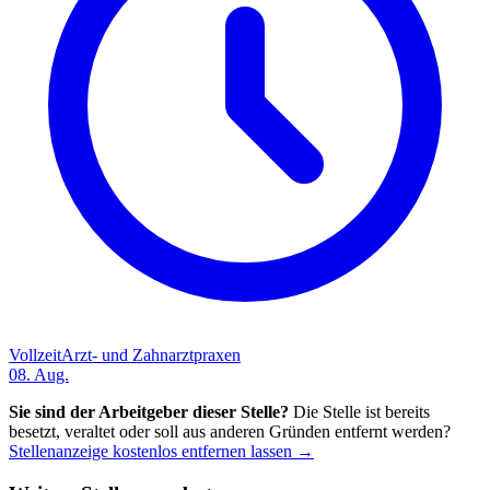
Vollzeit
Arzt- und Zahnarztpraxen
08. Aug.
Sie sind der Arbeitgeber dieser Stelle?
Die Stelle ist bereits
besetzt, veraltet oder soll aus anderen Gründen entfernt werden?
Stellenanzeige kostenlos entfernen lassen →