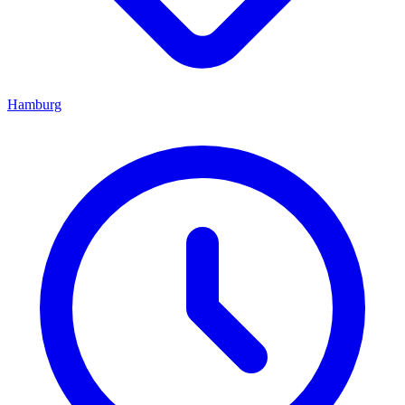
Hamburg