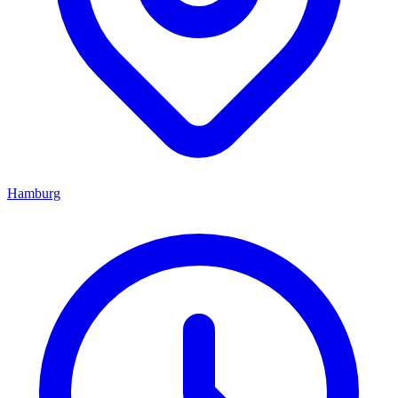
Hamburg