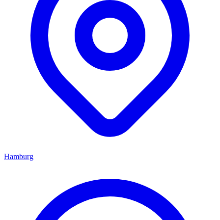
Hamburg