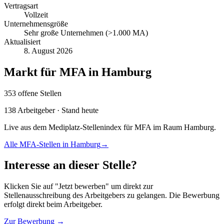
Vertragsart
Vollzeit
Unternehmensgröße
Sehr große Unternehmen (>1.000 MA)
Aktualisiert
8. August 2026
Markt für
MFA
in
Hamburg
353
offene
Stellen
138
Arbeitgeber · Stand heute
Live aus dem Mediplatz-Stellenindex für
MFA
im Raum
Hamburg
.
Alle
MFA
-Stellen in
Hamburg
→
Interesse an dieser Stelle?
Klicken Sie auf "Jetzt bewerben" um direkt zur
Stellenausschreibung des Arbeitgebers zu gelangen. Die Bewerbung
erfolgt direkt beim Arbeitgeber.
Zur Bewerbung →