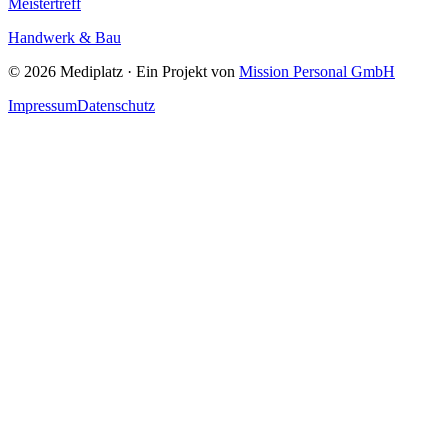
Meistertreff
Handwerk & Bau
©
2026
Mediplatz · Ein Projekt von
Mission Personal GmbH
Impressum
Datenschutz