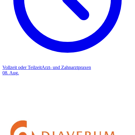
Vollzeit oder Teilzeit
Arzt- und Zahnarztpraxen
08. Aug.