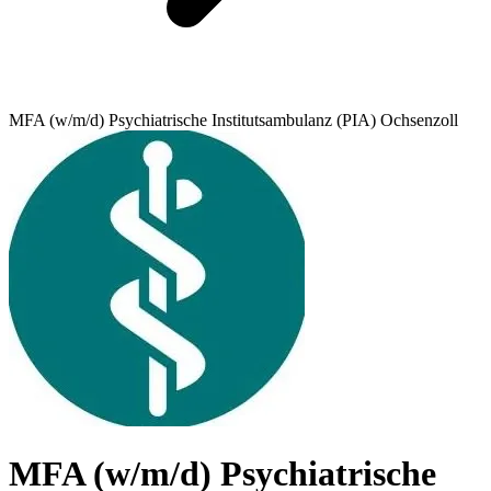
MFA (w/m/d) Psychiatrische Institutsambulanz (PIA) Ochsenzoll
MFA (w/m/d) Psychiatrische