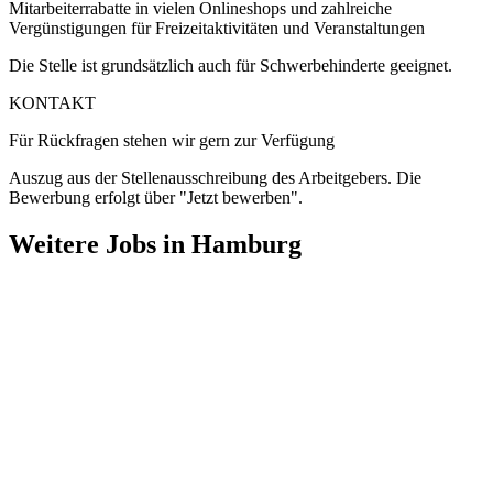
Mitarbeiterrabatte in vielen Onlineshops und zahlreiche
Vergünstigungen für Freizeitaktivitäten und Veranstaltungen
Die Stelle ist grundsätzlich auch für Schwerbehinderte geeignet.
KONTAKT
Für Rückfragen stehen wir gern zur Verfügung
Auszug aus der Stellenausschreibung des Arbeitgebers. Die
Bewerbung erfolgt über "Jetzt bewerben".
Weitere Jobs in
Hamburg