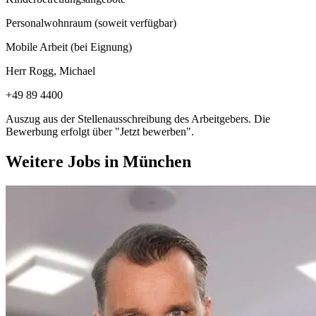
Personalwohnraum (soweit verfügbar)
Mobile Arbeit (bei Eignung)
Herr Rogg, Michael
+49 89 4400
Auszug aus der Stellenausschreibung des Arbeitgebers. Die
Bewerbung erfolgt über "Jetzt bewerben".
Weitere Jobs in
München