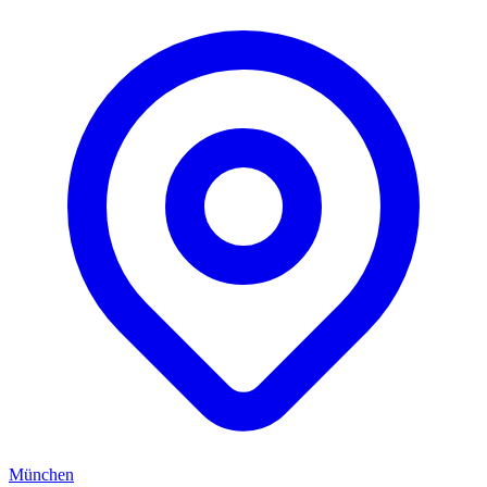
München