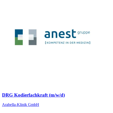
DRG Kodierfachkraft (m/w/d)
Arabella-Klinik GmbH