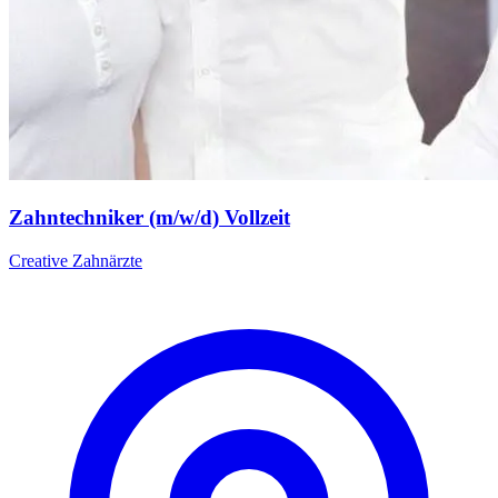
Zahntechniker (m/w/d) Vollzeit
Creative Zahnärzte