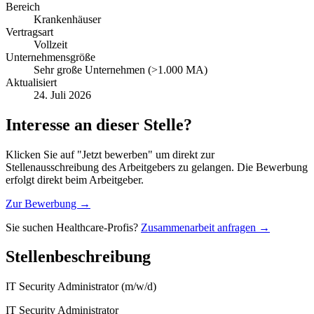
Bereich
Krankenhäuser
Vertragsart
Vollzeit
Unternehmensgröße
Sehr große Unternehmen (>1.000 MA)
Aktualisiert
24. Juli 2026
Interesse an dieser Stelle?
Klicken Sie auf "Jetzt bewerben" um direkt zur
Stellenausschreibung des Arbeitgebers zu gelangen. Die Bewerbung
erfolgt direkt beim Arbeitgeber.
Zur Bewerbung →
Sie suchen Healthcare-Profis?
Zusammenarbeit anfragen →
Stellenbeschreibung
IT Security Administrator (m/w/d)
IT Security Administrator