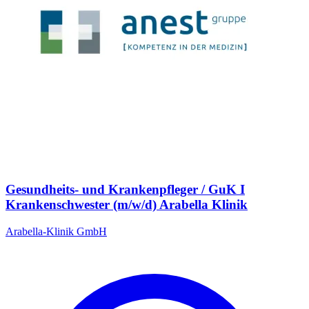
Gesundheits- und Krankenpfleger / GuK I
Krankenschwester (m/w/d) Arabella Klinik
Arabella-Klinik GmbH