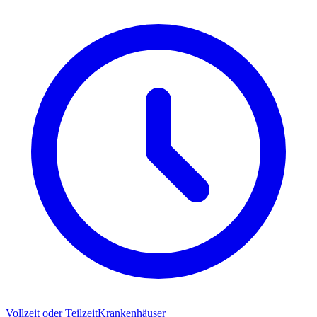
Vollzeit oder Teilzeit
Krankenhäuser