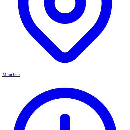
München