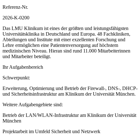
Referenz-Nr.
2026-K-0200
Das LMU Klinikum ist eines der größten und leistungsfähigsten
Universitätsklinika in Deutschland und Europa. 48 Fachkliniken,
Abteilungen und Institute mit einer exzellenten Forschung und
Lehre ermöglichen eine Patientenversorgung auf höchstem
medizinischen Niveau. Hieran sind rund 11.000 Mitarbeiterinnen
und Mitarbeiter beteiligt.
Ihr Aufgabenbereich
Schwerpunkt:
Erweiterung, Optimierung und Betrieb der Firewall-, DNS-, DHCP-
und Sicherheitsinfrastruktur am Klinikum der Universität München.
Weitere Aufgabengebiete sind:
Betrieb der LAN/WLAN-Infrastruktur am Klinikum der Universität
München
Projektarbeit im Umfeld Sicherheit und Netzwerk