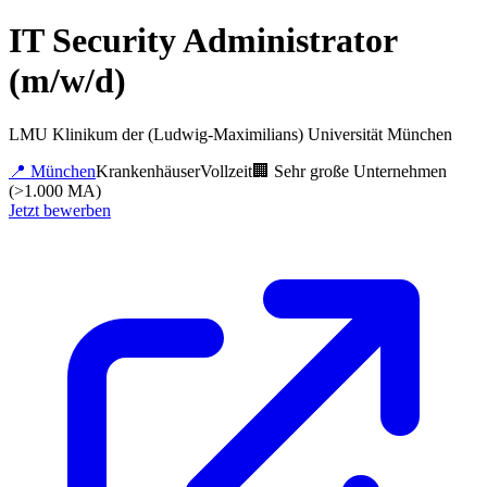
IT Security Administrator
(m/w/d)
LMU Klinikum der (Ludwig-Maximilians) Universität München
📍
München
Krankenhäuser
Vollzeit
🏢
Sehr große Unternehmen
(>1.000 MA)
Jetzt bewerben