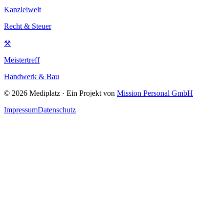
Kanzleiwelt
Recht & Steuer
⚒
Meistertreff
Handwerk & Bau
©
2026
Mediplatz · Ein Projekt von
Mission Personal GmbH
Impressum
Datenschutz