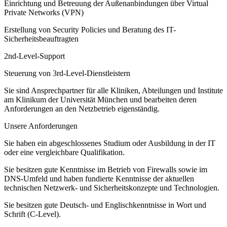
Einrichtung und Betreuung der Außenanbindungen über Virtual
Private Networks (VPN)
Erstellung von Security Policies und Beratung des IT-
Sicherheitsbeauftragten
2nd-Level-Support
Steuerung von 3rd-Level-Dienstleistern
Sie sind Ansprechpartner für alle Kliniken, Abteilungen und Institute
am Klinikum der Universität München und bearbeiten deren
Anforderungen an den Netzbetrieb eigenständig.
Unsere Anforderungen
Sie haben ein abgeschlossenes Studium oder Ausbildung in der IT
oder eine vergleichbare Qualifikation.
Sie besitzen gute Kenntnisse im Betrieb von Firewalls sowie im
DNS-Umfeld und haben fundierte Kenntnisse der aktuellen
technischen Netzwerk- und Sicherheitskonzepte und Technologien.
Sie besitzen gute Deutsch- und Englischkenntnisse in Wort und
Schrift (C-Level).