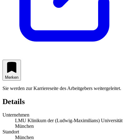
Merken
Sie werden zur Karriereseite des Arbeitgebers weitergeleitet.
Details
Unternehmen
LMU Klinikum der (Ludwig-Maximilians) Universität
München
Standort
München