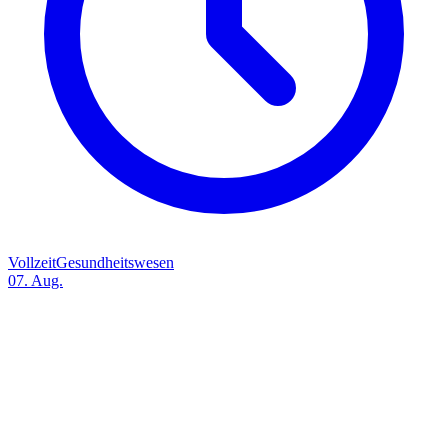
Vollzeit
Gesundheitswesen
07. Aug.