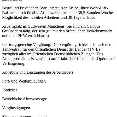
Beruf und Privatleben: Wir unterstützen Sie bei Ihrer Work-Life-
Balance durch flexible Arbeitszeiten bei einer 38,5-Stunden-Woche,
Möglichkeit des mobilen Arbeitens und 30 Tage Urlaub.
Arbeitsplatz im Südwesten Münchens: Sie sind am Campus
Großhadern tätig, der sehr gut mit den öffentlichen Verkehrsmitteln
und dem PKW erreichbar ist.
Leistungsgerechte Vergütung: Die Vergütung richtet sich nach dem
Tarifvertrag für den Öffentlichen Dienst der Länder (TV-L)
zuzüglich aller im Öffentlichen Dienst üblichen Zulagen. Das
Arbeitsverhältnis ist zunächst auf 2 Jahre befristet mit der Option auf
Verlängerung.
Angebote und Leistungen des Arbeitgebers
Fort- und Weiterbildungen
Jobticket
Betriebliche Altersvorsorge
Vergünstigungen
Kinderbetreuungsangebote