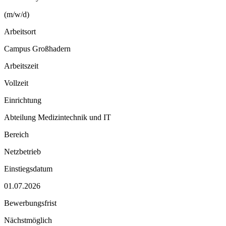
(m/w/d)
Arbeitsort
Campus Großhadern
Arbeitszeit
Vollzeit
Einrichtung
Abteilung Medizintechnik und IT
Bereich
Netzbetrieb
Einstiegsdatum
01.07.2026
Bewerbungsfrist
Nächstmöglich