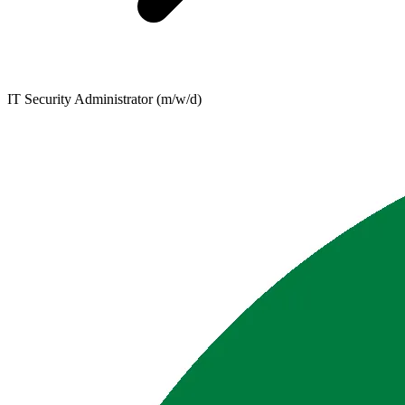
IT Security Administrator (m/w/d)