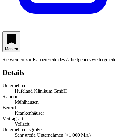
Merken
Sie werden zur Karriereseite des Arbeitgebers weitergeleitet.
Details
Unternehmen
Hufeland Klinikum GmbH
Standort
Mühlhausen
Bereich
Krankenhäuser
Vertragsart
Vollzeit
Unternehmensgröße
Sehr große Unternehmen (>1.000 MA)