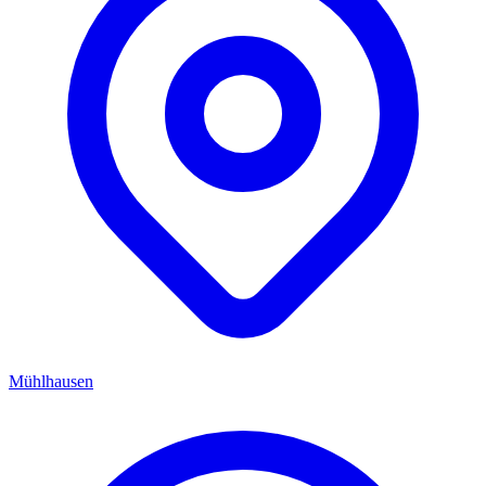
Mühlhausen