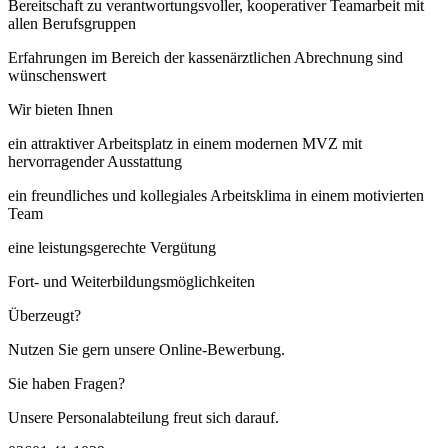
Bereitschaft zu verantwortungsvoller, kooperativer Teamarbeit mit
allen Berufsgruppen
Erfahrungen im Bereich der kassenärztlichen Abrechnung sind
wünschenswert
Wir bieten Ihnen
ein attraktiver Arbeitsplatz in einem modernen MVZ mit
hervorragender Ausstattung
ein freundliches und kollegiales Arbeitsklima in einem motivierten
Team
eine leistungsgerechte Vergütung
Fort- und Weiterbildungsmöglichkeiten
Überzeugt?
Nutzen Sie gern unsere Online-Bewerbung.
Sie haben Fragen?
Unsere Personalabteilung freut sich darauf.