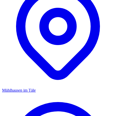
Mühlhausen im Täle