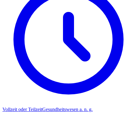
Vollzeit oder Teilzeit
Gesundheitswesen a. n. g.