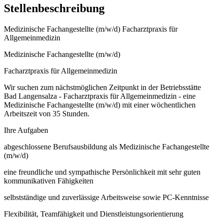
Stellenbeschreibung
Medizinische Fachangestellte (m/w/d) Facharztpraxis für
Allgemeinmedizin
Medizinische Fachangestellte (m/w/d)
Facharztpraxis für Allgemeinmedizin
Wir suchen zum nächstmöglichen Zeitpunkt in der Betriebsstätte
Bad Langensalza - Facharztpraxis für Allgemeinmedizin - eine
Medizinische Fachangestellte (m/w/d) mit einer wöchentlichen
Arbeitszeit von 35 Stunden.
Ihre Aufgaben
abgeschlossene Berufsausbildung als Medizinische Fachangestellte
(m/w/d)
eine freundliche und sympathische Persönlichkeit mit sehr guten
kommunikativen Fähigkeiten
selbstständige und zuverlässige Arbeitsweise sowie PC-Kenntnisse
Flexibilität, Teamfähigkeit und Dienstleistungsorientierung