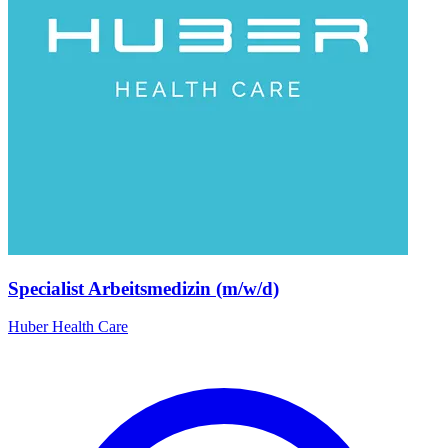
Specialist Arbeitsmedizin (m/w/d)
Huber Health Care