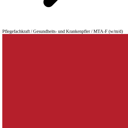
Pflegefachkraft / Gesundheits- und Krankenpfler / MTA-F (w/m/d)