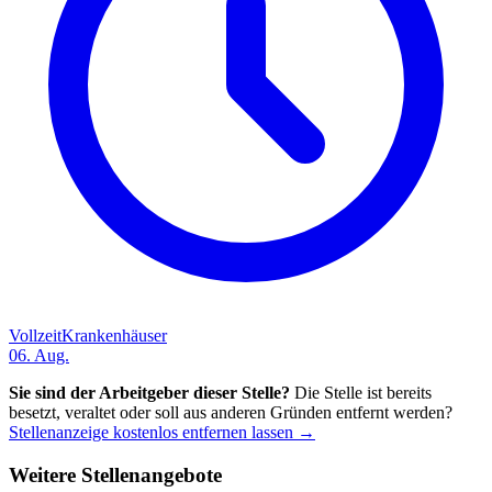
Vollzeit
Krankenhäuser
06. Aug.
Sie sind der Arbeitgeber dieser Stelle?
Die Stelle ist bereits
besetzt, veraltet oder soll aus anderen Gründen entfernt werden?
Stellenanzeige kostenlos entfernen lassen →
Weitere Stellenangebote