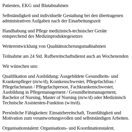
Patienten, EKG und Blutabnahmen
Selbständigkeit und individuelle Gestaltung bei den übertragenen
administrativen Aufgaben nach der Einarbeitungszeit
Handhabung und Pflege medizinisch-technischer Geräte
entsprechend des Medizinproduktegesetzes
Weiterentwicklung von Qualitätssicherungsmaßnahmen
Teilnahme am 24 Std. Rufbereitschaftsdienst auch an Wochenenden
Wir wünschen uns:
Qualifikation und Ausbildung: Ausgebildete Gesundheits- und
Krankenpfleger (m/w/d), Krankenschwester, Pflegefachfrau /
Pflegefachmann / Pflegefachperson, Fachkrankenschwester,
Ausbildung in Pflegemanagement / Gesundheitsmanagement,
Bachelor of Nursing, Master of Nursing (m/w/d) oder Medizinisch
Technische Assistenten-Funktion (w/m/d).
Persönliche Fähigkeiten: Einsatzbereitschaft, Teamfähigkeit und
Motivation zum verantwortungsvollen und selbstständigen Arbeiten.
Organisationstalent: Organisations- und Koordinationstalent.