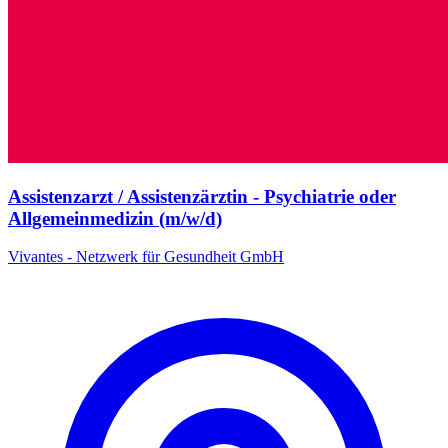
Assistenzarzt / Assistenzärztin - Psychiatrie oder
Allgemeinmedizin (m/w/d)
Vivantes - Netzwerk für Gesundheit GmbH