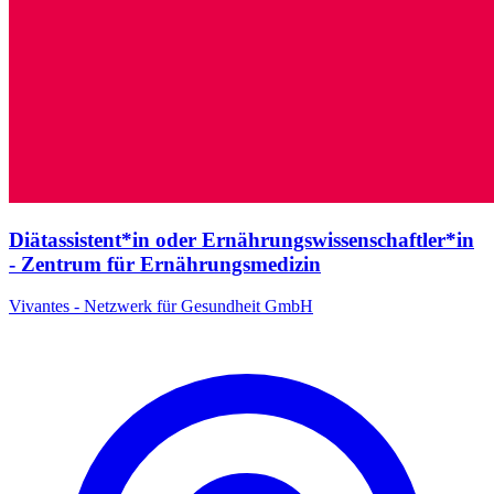
Diätassistent*in oder Ernährungswissenschaftler*in
- Zentrum für Ernährungsmedizin
Vivantes - Netzwerk für Gesundheit GmbH