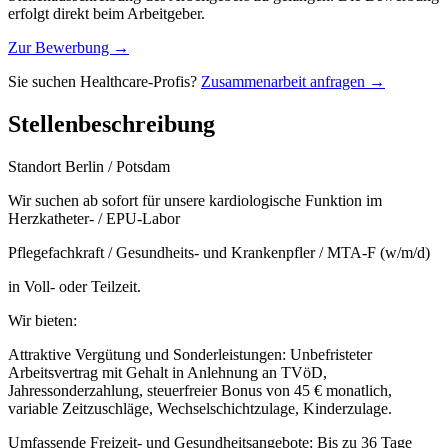
erfolgt direkt beim Arbeitgeber.
Zur Bewerbung →
Sie suchen Healthcare-Profis?
Zusammenarbeit anfragen →
Stellenbeschreibung
Standort Berlin / Potsdam
Wir suchen ab sofort für unsere kardiologische Funktion im
Herzkatheter- / EPU-Labor
Pflegefachkraft / Gesundheits- und Krankenpfler / MTA-F (w/m/d)
in Voll- oder Teilzeit.
Wir bieten:
Attraktive Vergütung und Sonderleistungen: Unbefristeter
Arbeitsvertrag mit Gehalt in Anlehnung an TVöD,
Jahressonderzahlung, steuerfreier Bonus von 45 € monatlich,
variable Zeitzuschläge, Wechselschichtzulage, Kinderzulage.
Umfassende Freizeit- und Gesundheitsangebote: Bis zu 36 Tage