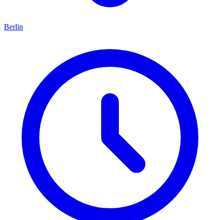
Berlin