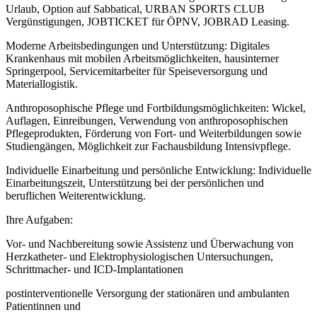
Urlaub, Option auf Sabbatical, URBAN SPORTS CLUB
Vergünstigungen, JOBTICKET für ÖPNV, JOBRAD Leasing.
Moderne Arbeitsbedingungen und Unterstützung: Digitales
Krankenhaus mit mobilen Arbeitsmöglichkeiten, hausinterner
Springerpool, Servicemitarbeiter für Speiseversorgung und
Materiallogistik.
Anthroposophische Pflege und Fortbildungsmöglichkeiten: Wickel,
Auflagen, Einreibungen, Verwendung von anthroposophischen
Pflegeprodukten, Förderung von Fort- und Weiterbildungen sowie
Studiengängen, Möglichkeit zur Fachausbildung Intensivpflege.
Individuelle Einarbeitung und persönliche Entwicklung: Individuelle
Einarbeitungszeit, Unterstützung bei der persönlichen und
beruflichen Weiterentwicklung.
Ihre Aufgaben:
Vor- und Nachbereitung sowie Assistenz und Überwachung von
Herzkatheter- und Elektrophysiologischen Untersuchungen,
Schrittmacher- und ICD-Implantationen
postinterventionelle Versorgung der stationären und ambulanten
Patientinnen und