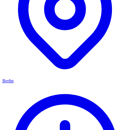
Berlin