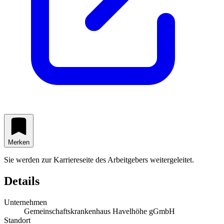
Merken
Sie werden zur Karriereseite des Arbeitgebers weitergeleitet.
Details
Unternehmen
Gemeinschaftskrankenhaus Havelhöhe gGmbH
Standort