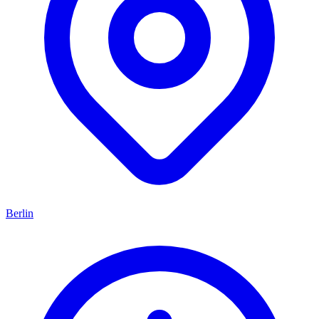
Berlin