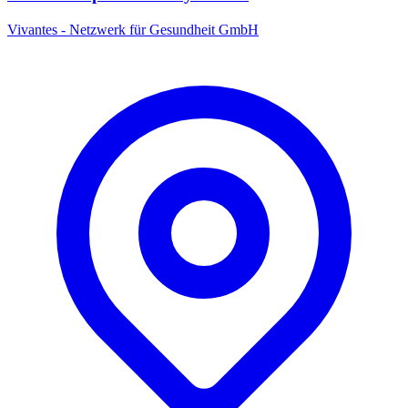
Vivantes - Netzwerk für Gesundheit GmbH