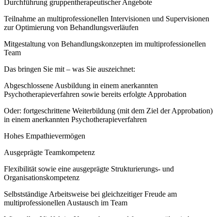
Durchführung gruppentherapeutischer Angebote
Teilnahme an multiprofessionellen Intervisionen und Supervisionen
zur Optimierung von Behandlungsverläufen
Mitgestaltung von Behandlungskonzepten im multiprofessionellen
Team
Das bringen Sie mit – was Sie auszeichnet:
Abgeschlossene Ausbildung in einem anerkannten
Psychotherapieverfahren sowie bereits erfolgte Approbation
Oder: fortgeschrittene Weiterbildung (mit dem Ziel der Approbation)
in einem anerkannten Psychotherapieverfahren
Hohes Empathievermögen
Ausgeprägte Teamkompetenz
Flexibilität sowie eine ausgeprägte Strukturierungs- und
Organisationskompetenz
Selbstständige Arbeitsweise bei gleichzeitiger Freude am
multiprofessionellen Austausch im Team