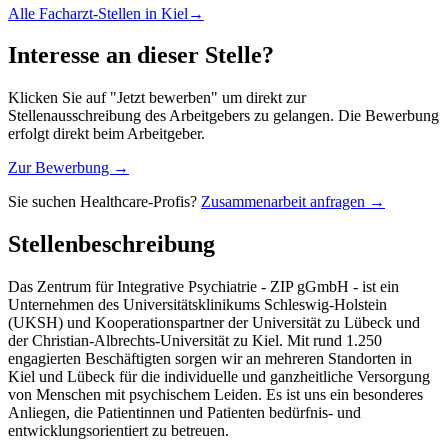
Alle
Facharzt
-Stellen in
Kiel
→
Interesse an dieser Stelle?
Klicken Sie auf "Jetzt bewerben" um direkt zur
Stellenausschreibung des Arbeitgebers zu gelangen. Die Bewerbung
erfolgt direkt beim Arbeitgeber.
Zur Bewerbung →
Sie suchen Healthcare-Profis?
Zusammenarbeit anfragen →
Stellenbeschreibung
Das Zentrum für Integrative Psychiatrie - ZIP gGmbH - ist ein
Unternehmen des Universitätsklinikums Schleswig-Holstein
(UKSH) und Kooperationspartner der Universität zu Lübeck und
der Christian-Albrechts-Universität zu Kiel. Mit rund 1.250
engagierten Beschäftigten sorgen wir an mehreren Standorten in
Kiel und Lübeck für die individuelle und ganzheitliche Versorgung
von Menschen mit psychischem Leiden. Es ist uns ein besonderes
Anliegen, die Patientinnen und Patienten bedürfnis- und
entwicklungsorientiert zu betreuen.