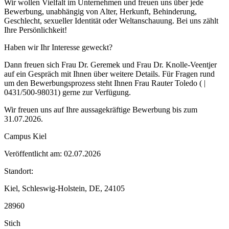
Wir wollen Vielfalt im Unternehmen und freuen uns über jede
Bewerbung, unabhängig von Alter, Herkunft, Behinderung,
Geschlecht, sexueller Identität oder Weltanschauung. Bei uns zählt
Ihre Persönlichkeit!
Haben wir Ihr Interesse geweckt?
Dann freuen sich Frau Dr. Geremek und Frau Dr. Knolle-Veentjer
auf ein Gespräch mit Ihnen über weitere Details. Für Fragen rund
um den Bewerbungsprozess steht Ihnen Frau Rauter Toledo ( |
0431/500-98031) gerne zur Verfügung.
Wir freuen uns auf Ihre aussagekräftige Bewerbung bis zum
31.07.2026.
Campus Kiel
Veröffentlicht am: 02.07.2026
Standort:
Kiel, Schleswig-Holstein, DE, 24105
28960
Stich