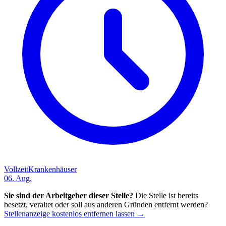
Vollzeit
Krankenhäuser
06. Aug.
Sie sind der Arbeitgeber dieser Stelle?
Die Stelle ist bereits
besetzt, veraltet oder soll aus anderen Gründen entfernt werden?
Stellenanzeige kostenlos entfernen lassen →