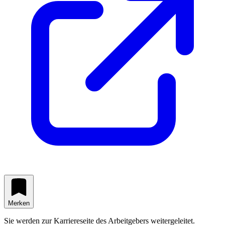
Merken
Sie werden zur Karriereseite des Arbeitgebers weitergeleitet.