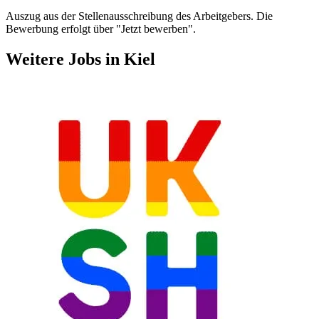
Auszug aus der Stellenausschreibung des Arbeitgebers. Die
Bewerbung erfolgt über "Jetzt bewerben".
Weitere Jobs in
Kiel