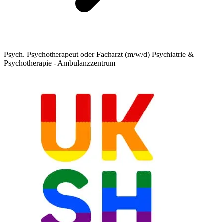
Psych. Psychotherapeut oder Facharzt (m/w/d) Psychiatrie &
Psychotherapie - Ambulanzzentrum