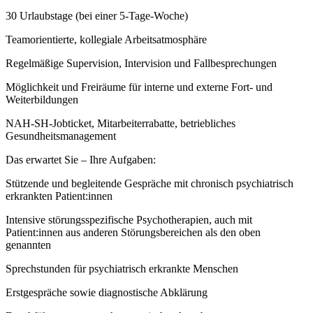
30 Urlaubstage (bei einer 5-Tage-Woche)
Teamorientierte, kollegiale Arbeitsatmosphäre
Regelmäßige Supervision, Intervision und Fallbesprechungen
Möglichkeit und Freiräume für interne und externe Fort- und
Weiterbildungen
NAH-SH-Jobticket, Mitarbeiterrabatte, betriebliches
Gesundheitsmanagement
Das erwartet Sie – Ihre Aufgaben:
Stützende und begleitende Gespräche mit chronisch psychiatrisch
erkrankten Patient:innen
Intensive störungsspezifische Psychotherapien, auch mit
Patient:innen aus anderen Störungsbereichen als den oben
genannten
Sprechstunden für psychiatrisch erkrankte Menschen
Erstgespräche sowie diagnostische Abklärung