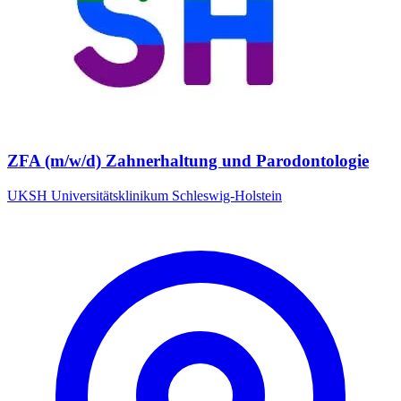
ZFA (m/w/d) Zahnerhaltung und Parodontologie
UKSH Universitätsklinikum Schleswig-Holstein