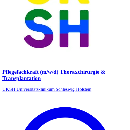
Pflegefachkraft (m/w/d) Thoraxchirurgie &
Transplantation
UKSH Universitätsklinikum Schleswig-Holstein