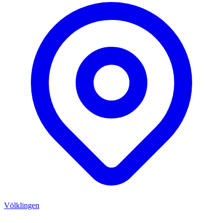
Völklingen