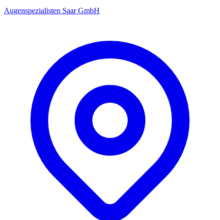
Augenspezialisten Saar GmbH