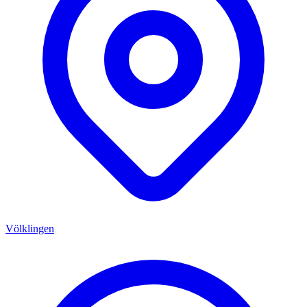
Völklingen