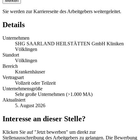
Merken
Sie werden zur Karriereseite des Arbeitgebers weitergeleitet.
Details
Unternehmen
SHG SAARLAND HEILSTÄTTEN GmbH Kliniken
Völklingen
Standort
Völklingen
Bereich
Krankenhäuser
Vertragsart
Vollzeit oder Teilzeit
Unternehmensgröße
Sehr große Unternehmen (>1.000 MA)
Aktualisiert
5. August 2026
Interesse an dieser Stelle?
Klicken Sie auf "Jetzt bewerben" um direkt zur
Stellenausschreibung des Arbeitgebers zu gelangen. Die Bewerbung