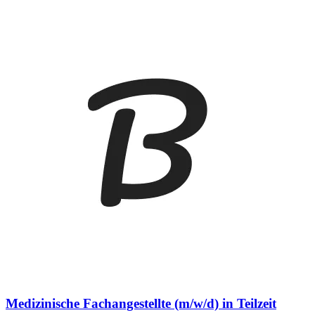
Medizinische Fachangestellte (m/w/d) in Teilzeit