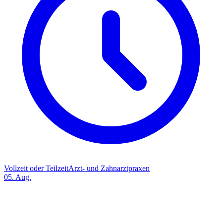
Vollzeit oder Teilzeit
Arzt- und Zahnarztpraxen
05. Aug.