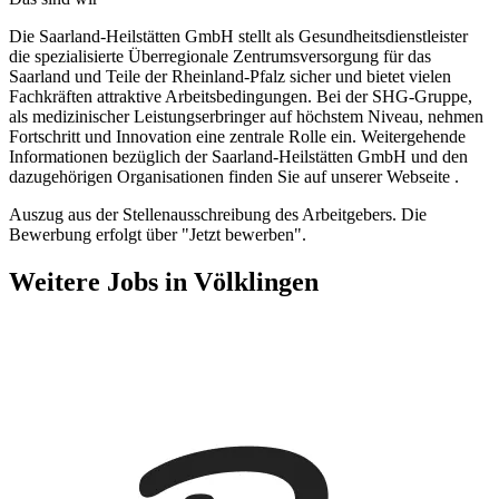
Die Saarland-Heilstätten GmbH stellt als Gesundheitsdienstleister
die spezialisierte Überregionale Zentrumsversorgung für das
Saarland und Teile der Rheinland-Pfalz sicher und bietet vielen
Fachkräften attraktive Arbeitsbedingungen. Bei der SHG-Gruppe,
als medizinischer Leistungserbringer auf höchstem Niveau, nehmen
Fortschritt und Innovation eine zentrale Rolle ein. Weitergehende
Informationen bezüglich der Saarland-Heilstätten GmbH und den
dazugehörigen Organisationen finden Sie auf unserer Webseite .
Auszug aus der Stellenausschreibung des Arbeitgebers. Die
Bewerbung erfolgt über "Jetzt bewerben".
Weitere Jobs in
Völklingen