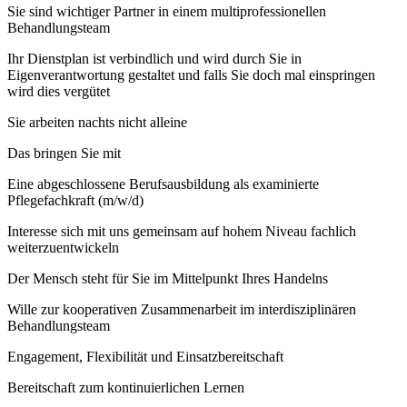
Sie sind wichtiger Partner in einem multiprofessionellen
Behandlungsteam
Ihr Dienstplan ist verbindlich und wird durch Sie in
Eigenverantwortung gestaltet und falls Sie doch mal einspringen
wird dies vergütet
Sie arbeiten nachts nicht alleine
Das bringen Sie mit
Eine abgeschlossene Berufsausbildung als examinierte
Pflegefachkraft (m/w/d)
Interesse sich mit uns gemeinsam auf hohem Niveau fachlich
weiterzuentwickeln
Der Mensch steht für Sie im Mittelpunkt Ihres Handelns
Wille zur kooperativen Zusammenarbeit im interdisziplinären
Behandlungsteam
Engagement, Flexibilität und Einsatzbereitschaft
Bereitschaft zum kontinuierlichen Lernen