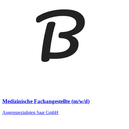
Medizinische Fachangestellte (m/w/d)
Augenspezialisten Saar GmbH