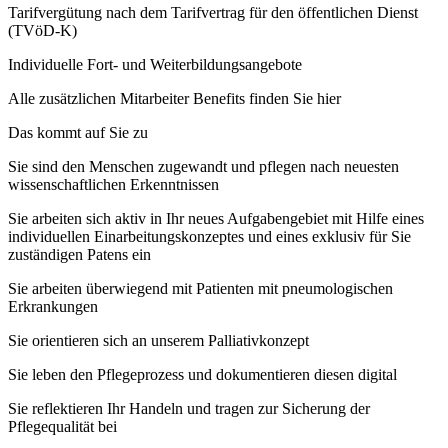
Tarifvergütung nach dem Tarifvertrag für den öffentlichen Dienst
(TVöD-K)
Individuelle Fort- und Weiterbildungsangebote
Alle zusätzlichen Mitarbeiter Benefits finden Sie hier
Das kommt auf Sie zu
Sie sind den Menschen zugewandt und pflegen nach neuesten
wissenschaftlichen Erkenntnissen
Sie arbeiten sich aktiv in Ihr neues Aufgabengebiet mit Hilfe eines
individuellen Einarbeitungskonzeptes und eines exklusiv für Sie
zuständigen Patens ein
Sie arbeiten überwiegend mit Patienten mit pneumologischen
Erkrankungen
Sie orientieren sich an unserem Palliativkonzept
Sie leben den Pflegeprozess und dokumentieren diesen digital
Sie reflektieren Ihr Handeln und tragen zur Sicherung der
Pflegequalität bei