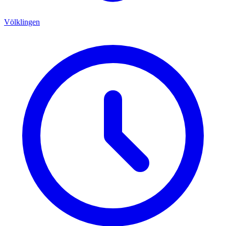
Völklingen