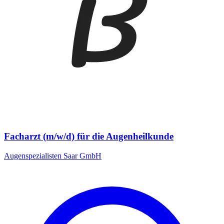
Facharzt (m/w/d) für die Augenheilkunde
Augenspezialisten Saar GmbH