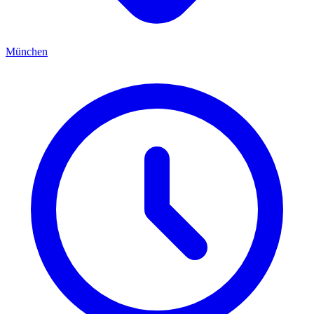
München