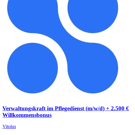
Verwaltungskraft im Pflegedienst (m/w/d) + 2.500 €
Willkommensbonus
Vitolus