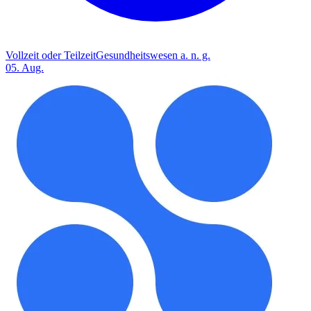
Vollzeit oder Teilzeit
Gesundheitswesen a. n. g.
05. Aug.