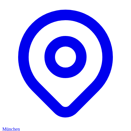
München