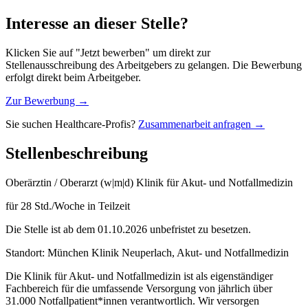
Interesse an dieser Stelle?
Klicken Sie auf "Jetzt bewerben" um direkt zur
Stellenausschreibung des Arbeitgebers zu gelangen. Die Bewerbung
erfolgt direkt beim Arbeitgeber.
Zur Bewerbung →
Sie suchen Healthcare-Profis?
Zusammenarbeit anfragen →
Stellenbeschreibung
Oberärztin / Oberarzt (w|m|d) Klinik für Akut- und Notfallmedizin
für 28 Std./Woche in Teilzeit
Die Stelle ist ab dem 01.10.2026 unbefristet zu besetzen.
Standort: München Klinik Neuperlach, Akut- und Notfallmedizin
Die Klinik für Akut- und Notfallmedizin ist als eigenständiger
Fachbereich für die umfassende Versorgung von jährlich über
31.000 Notfallpatient*innen verantwortlich. Wir versorgen