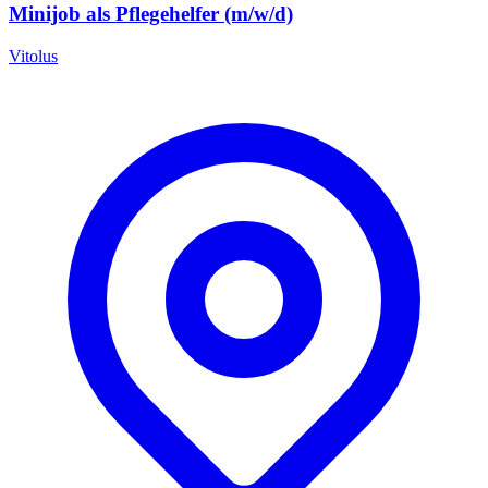
Minijob als Pflegehelfer (m/w/d)
Vitolus