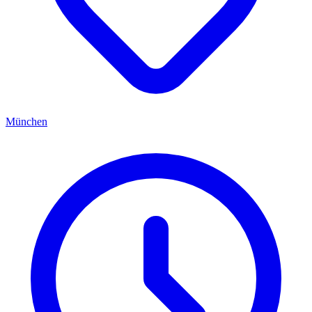
München