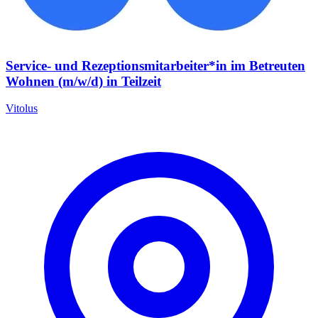
Service‑ und Rezeptionsmitarbeiter*in im Betreuten
Wohnen (m/w/d) in Teilzeit
Vitolus