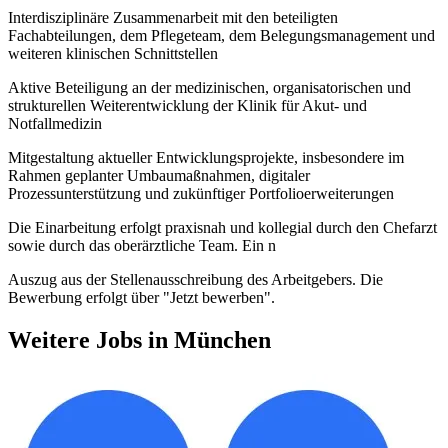
Interdisziplinäre Zusammenarbeit mit den beteiligten
Fachabteilungen, dem Pflegeteam, dem Belegungsmanagement und
weiteren klinischen Schnittstellen
Aktive Beteiligung an der medizinischen, organisatorischen und
strukturellen Weiterentwicklung der Klinik für Akut- und
Notfallmedizin
Mitgestaltung aktueller Entwicklungsprojekte, insbesondere im
Rahmen geplanter Umbaumaßnahmen, digitaler
Prozessunterstützung und zukünftiger Portfolioerweiterungen
Die Einarbeitung erfolgt praxisnah und kollegial durch den Chefarzt
sowie durch das oberärztliche Team. Ein n
Auszug aus der Stellenausschreibung des Arbeitgebers. Die
Bewerbung erfolgt über "Jetzt bewerben".
Weitere Jobs in
München