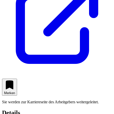
Merken
Sie werden zur Karriereseite des Arbeitgebers weitergeleitet.
Details