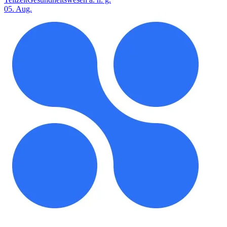
05. Aug.