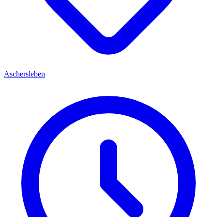
Aschersleben