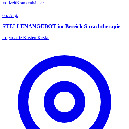
Vollzeit
Krankenhäuser
06. Aug.
STELLENANGEBOT im Bereich Sprachtherapie
Logopädie Kirsten Koske