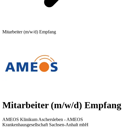
Mitarbeiter (m/w/d) Empfang
Mitarbeiter (m/w/d) Empfang
AMEOS Klinikum Aschersleben - AMEOS
Krankenhausgesellschaft Sachsen-Anhalt mbH