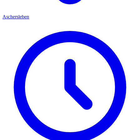
Aschersleben