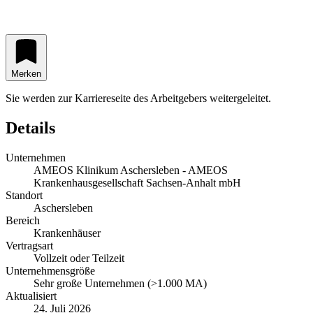
Merken
Sie werden zur Karriereseite des Arbeitgebers weitergeleitet.
Details
Unternehmen
AMEOS Klinikum Aschersleben - AMEOS
Krankenhausgesellschaft Sachsen-Anhalt mbH
Standort
Aschersleben
Bereich
Krankenhäuser
Vertragsart
Vollzeit oder Teilzeit
Unternehmensgröße
Sehr große Unternehmen (>1.000 MA)
Aktualisiert
24. Juli 2026