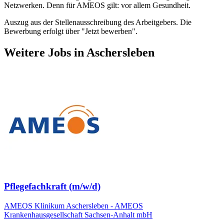
Netzwerken. Denn für AMEOS gilt: vor allem Gesundheit.
Auszug aus der Stellenausschreibung des Arbeitgebers. Die
Bewerbung erfolgt über "Jetzt bewerben".
Weitere Jobs in
Aschersleben
Pflegefachkraft (m/w/d)
AMEOS Klinikum Aschersleben - AMEOS
Krankenhausgesellschaft Sachsen-Anhalt mbH