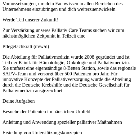
Voraussetzungen, um dein Fachwissen in allen Bereichen des
Unternehmens einzubringen und dich weiterzuentwickeln.
Werde Teil unserer Zukunft!
Zur Verstärkung unseres Palliativ Care Teams suchen wir zum
nächstmöglichen Zeitpunkt in Teilzeit eine
Pflegefachkraft (m/w/d)
Die Abteilung für Palliativmedizin wurde 2008 gegründet und ist
Teil der Klinik für Hämatologie, Onkologie und Palliativmedizin.
Sie umfasst eine eigenständige 8-Betten Station, sowie das regionale
SAPV-Team und versorgt über 500 Patienten pro Jahr. Für
innovative Konzepte der Palliativversorgung wurde die Abteilung
durch die Deutsche Krebshilfe und die Deutsche Gesellschaft für
Palliativmedizin ausgezeichnet.
Deine Aufgaben
Besuche der Patienten im häuslichen Umfeld
Anleitung und Anwendung spezieller palliativer Maßnahmen
Erstellung von Unterstützungskonzepten