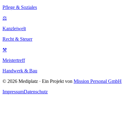
Pflege & Soziales
⚖
Kanzleiwelt
Recht & Steuer
⚒
Meistertreff
Handwerk & Bau
©
2026
Mediplatz · Ein Projekt von
Mission Personal GmbH
Impressum
Datenschutz