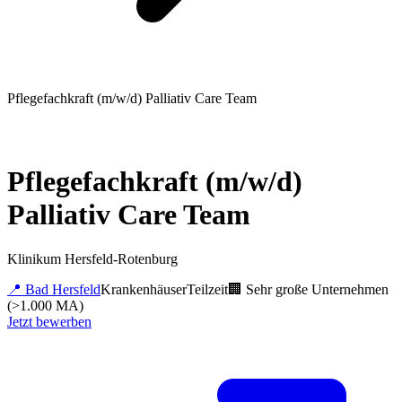
Pflegefachkraft (m/w/d) Palliativ Care Team
Pflegefachkraft (m/w/d)
Palliativ Care Team
Klinikum Hersfeld-Rotenburg
📍
Bad Hersfeld
Krankenhäuser
Teilzeit
🏢
Sehr große Unternehmen
(>1.000 MA)
Jetzt bewerben