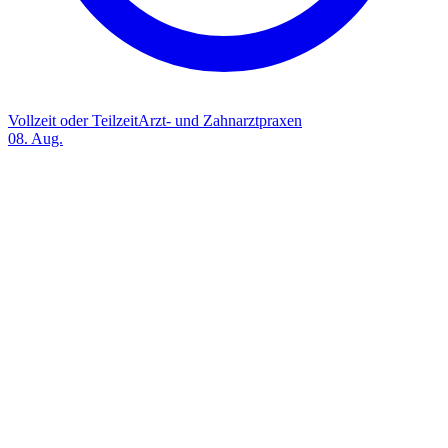
Vollzeit oder Teilzeit
Arzt- und Zahnarztpraxen
08. Aug.