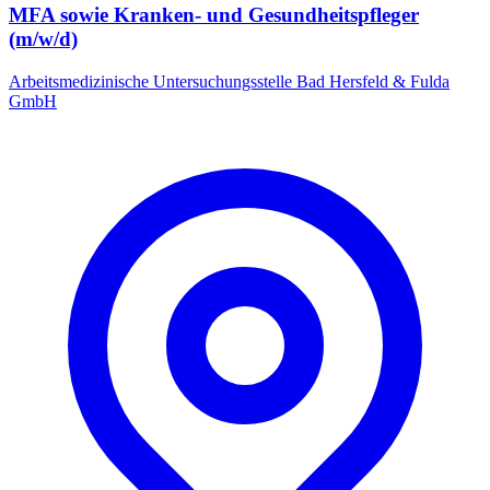
MFA sowie Kranken- und Gesundheitspfleger
(m/w/d)
Arbeitsmedizinische Untersuchungsstelle Bad Hersfeld & Fulda
GmbH