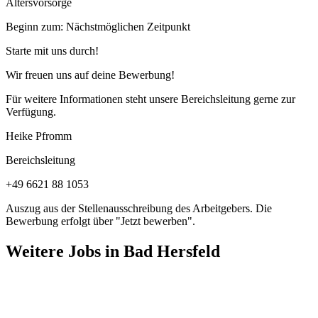
Altersvorsorge
Beginn zum: Nächstmöglichen Zeitpunkt
Starte mit uns durch!
Wir freuen uns auf deine Bewerbung!
Für weitere Informationen steht unsere Bereichsleitung gerne zur
Verfügung.
Heike Pfromm
Bereichsleitung
+49 6621 88 1053
Auszug aus der Stellenausschreibung des Arbeitgebers. Die
Bewerbung erfolgt über "Jetzt bewerben".
Weitere Jobs in
Bad Hersfeld