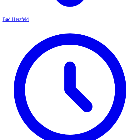
Bad Hersfeld