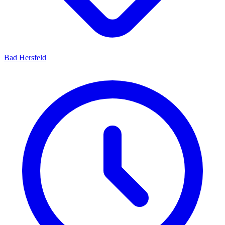
Bad Hersfeld