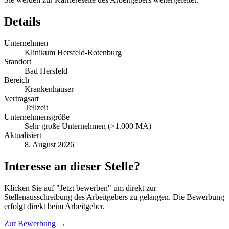
Details
Unternehmen
Klinikum Hersfeld-Rotenburg
Standort
Bad Hersfeld
Bereich
Krankenhäuser
Vertragsart
Teilzeit
Unternehmensgröße
Sehr große Unternehmen (>1.000 MA)
Aktualisiert
8. August 2026
Interesse an dieser Stelle?
Klicken Sie auf "Jetzt bewerben" um direkt zur
Stellenausschreibung des Arbeitgebers zu gelangen. Die Bewerbung
erfolgt direkt beim Arbeitgeber.
Zur Bewerbung →