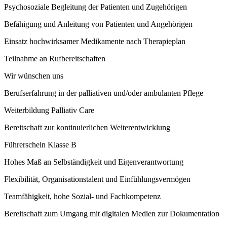
Psychosoziale Begleitung der Patienten und Zugehörigen
Befähigung und Anleitung von Patienten und Angehörigen
Einsatz hochwirksamer Medikamente nach Therapieplan
Teilnahme an Rufbereitschaften
Wir wünschen uns
Berufserfahrung in der palliativen und/oder ambulanten Pflege
Weiterbildung Palliativ Care
Bereitschaft zur kontinuierlichen Weiterentwicklung
Führerschein Klasse B
Hohes Maß an Selbständigkeit und Eigenverantwortung
Flexibilität, Organisationstalent und Einfühlungsvermögen
Teamfähigkeit, hohe Sozial- und Fachkompetenz
Bereitschaft zum Umgang mit digitalen Medien zur Dokumentation