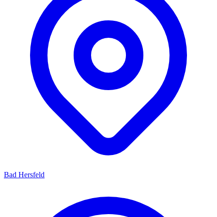
Bad Hersfeld