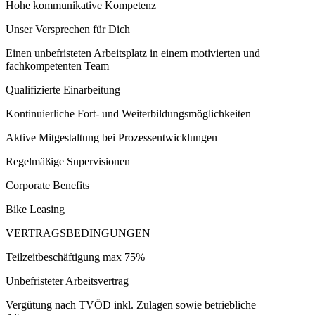
Hohe kommunikative Kompetenz
Unser Versprechen für Dich
Einen unbefristeten Arbeitsplatz in einem motivierten und
fachkompetenten Team
Qualifizierte Einarbeitung
Kontinuierliche Fort- und Weiterbildungsmöglichkeiten
Aktive Mitgestaltung bei Prozessentwicklungen
Regelmäßige Supervisionen
Corporate Benefits
Bike Leasing
VERTRAGSBEDINGUNGEN
Teilzeitbeschäftigung max 75%
Unbefristeter Arbeitsvertrag
Vergütung nach TVÖD inkl. Zulagen sowie betriebliche