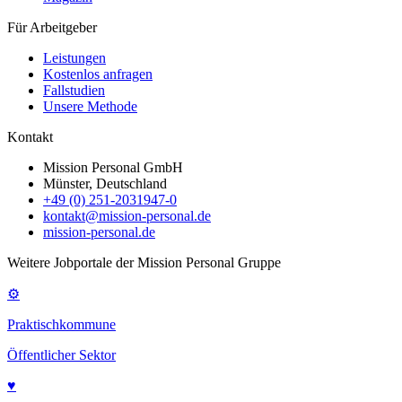
Für Arbeitgeber
Leistungen
Kostenlos anfragen
Fallstudien
Unsere Methode
Kontakt
Mission Personal GmbH
Münster, Deutschland
+49 (0) 251-2031947-0
kontakt@mission-personal.de
mission-personal.de
Weitere Jobportale der Mission Personal Gruppe
⚙
Praktischkommune
Öffentlicher Sektor
♥