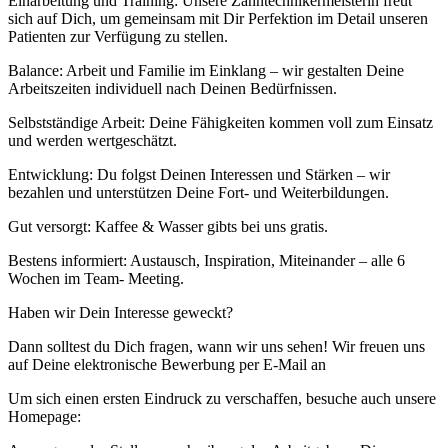
Einarbeitung und Training: Unsere Zahntechnikermeisterin freut
sich auf Dich, um gemeinsam mit Dir Perfektion im Detail unseren
Patienten zur Verfügung zu stellen.
Balance: Arbeit und Familie im Einklang – wir gestalten Deine
Arbeitszeiten individuell nach Deinen Bedürfnissen.
Selbstständige Arbeit: Deine Fähigkeiten kommen voll zum Einsatz
und werden wertgeschätzt.
Entwicklung: Du folgst Deinen Interessen und Stärken – wir
bezahlen und unterstützen Deine Fort- und Weiterbildungen.
Gut versorgt: Kaffee & Wasser gibts bei uns gratis.
Bestens informiert: Austausch, Inspiration, Miteinander – alle 6
Wochen im Team- Meeting.
Haben wir Dein Interesse geweckt?
Dann solltest du Dich fragen, wann wir uns sehen! Wir freuen uns
auf Deine elektronische Bewerbung per E-Mail an
Um sich einen ersten Eindruck zu verschaffen, besuche auch unsere
Homepage: