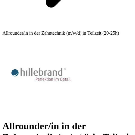
Allrounder/in in der Zahntechnik (m/w/d) in Teilzeit (20-25h)
Allrounder/in in der