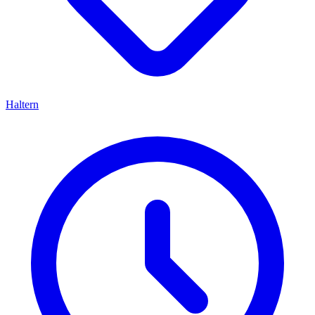
Haltern