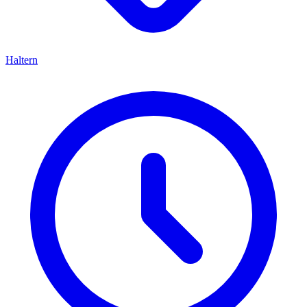
Haltern