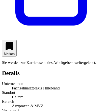
Merken
Sie werden zur Karriereseite des Arbeitgebers weitergeleitet.
Details
Unternehmen
Fachzahnarztpraxis Hillebrand
Standort
Haltern
Bereich
Arztpraxen & MVZ
Vertragsart