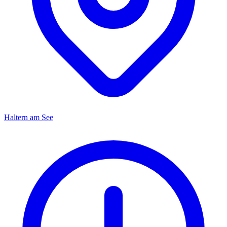
Haltern am See