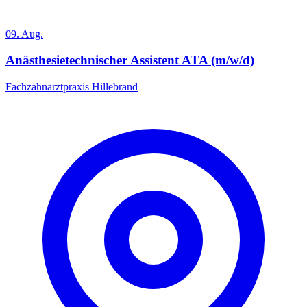
09. Aug.
Anästhesietechnischer Assistent ATA (m/w/d)
Fachzahnarztpraxis Hillebrand