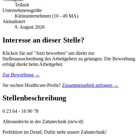
Teilzeit
Unternehmensgröße
Kleinunternehmen (10 - 49 MA)
Aktualisiert
9. August 2026
Interesse an dieser Stelle?
Klicken Sie auf "Jetzt bewerben" um direkt zur
Stellenausschreibung des Arbeitgebers zu gelangen. Die Bewerbung
erfolgt direkt beim Arbeitgeber.
Zur Bewerbung →
Sie suchen Healthcare-Profis?
Zusammenarbeit anfragen →
Stellenbeschreibung
0 23 64 - 16 90 78
Allrounder/in in der Zahntechnik (m/w/d)
Perfektion im Detail. Dafür steht unsere Zahntechnik!