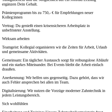
ergänzen Dein Gehalt.
Prämienprogramm bis zu 750,- € für Empfehlungen neuer
Kolleg:innen
Vertrag: Du genießt einen krisensicheren Arbeitsplatz in
unbefristeter Anstellung.
Wirksam arbeiten
Teamgeist: Kollegial organisieren wir die Zeiten für Arbeit, Urlaub
und gemeinsame Aktivitäten.
Gemeinsam: Ein täglicher Austausch sorgt für reibungslose Abläufe
und ein starkes Miteinander. Bei Events bleibt die Arbeit einfach
draußen.
Anerkennung: Wir helfen uns gegenseitig. Dazu gehört, dass wir
auch Fehler ansprechen bei allen im Team.
Digitalisierung: Wir nutzen die Vorzüge moderner Zahntechnik in
jedem Leistungsbereich.
Sich wohlfühlen